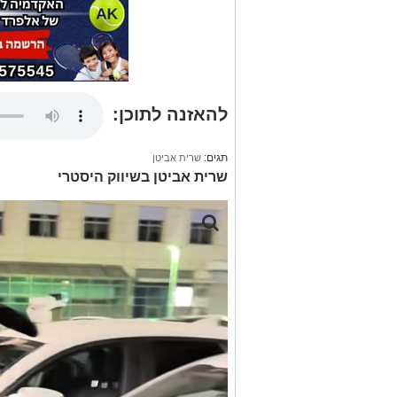
להאזנה לתוכן:
תגים:
שרית אביטן
שרית אביטן בשיווק היסטרי