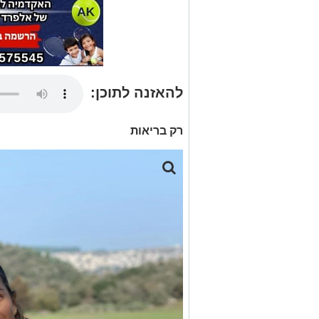
להאזנה לתוכן:
רק בריאות