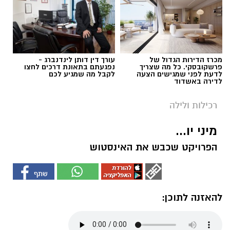
מכרז הדירות הגדול של
עורך דין דותן לינדנברג -
פרשקובסקי. כל מה שצריך
נפגעתם בתאונת דרכים לחצו
לדעת לפני שמגישים הצעה
לקבל מה שמגיע לכם
לדירה באשדוד
רכילות ולילה
מיני יו...
הפרויקט שכבש את האינסטוש
להאזנה לתוכן: