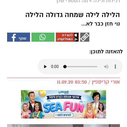
רכילות ולילה
>
מה הסטורי שלך
הלילה לילה שמחה גדולה הלילה
נוי חזן כבר לא...
להאזנה לתוכן:
אורי קריספין / 03:50 11.09.20