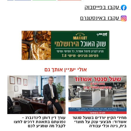
עקבו בפייסבוק
עקבו באינסטגרם
אולי יעניין אותך גם
מחירי הקיץ יורדים בשעל סנטר
עורך דין דותן לינדנברג -
אשדוד: מבצעי ענק על מוצרי
נפגעתם בתאונת דרכים לחצו
בית, גינה וכלי עבודה
לקבל מה שמגיע לכם