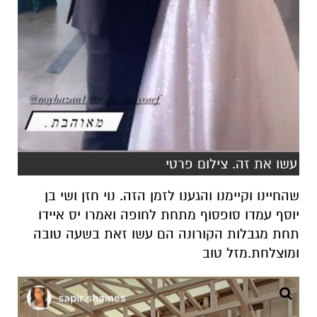
עשו את זה. צילום פרטי
שהחיינו וקיימנו והגענו לזמן הזה. נוי חזן ושי בן
יוסף עמדו סופסוף מתחת לחופה ואמרו יס איידו
תחת מגבלות הקורונה הם עשו זאת בשעה טובה
ומוצלחת.מזל טוב