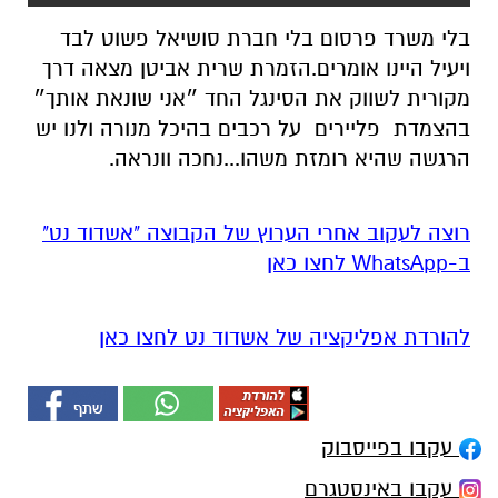
בלי משרד פרסום בלי חברת סושיאל פשוט לבד
ויעיל היינו אומרים.הזמרת שרית אביטן מצאה דרך
מקורית לשווק את הסינגל החד ״אני שונאת אותך״
בהצמדת פליירים על רכבים בהיכל מנורה ולנו יש
הרגשה שהיא רומזת משהו...נחכה וונראה.
רוצה לעקוב אחרי הערוץ של הקבוצה "אשדוד נט"
ב-WhatsApp לחצו כאן
להורדת אפליקציה של אשדוד נט לחצו כאן
עקבו בפייסבוק
עקבו באינסטגרם