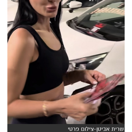
שרית אביטן-צילום פרטי