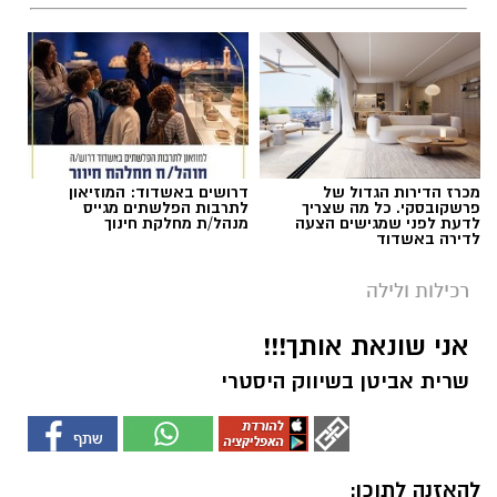
מכרז הדירות הגדול של
דרושים באשדוד: המוזיאון
פרשקובסקי. כל מה שצריך
לתרבות הפלשתים מגייס
לדעת לפני שמגישים הצעה
מנהל/ת מחלקת חינוך
לדירה באשדוד
רכילות ולילה
אני שונאת אותך!!!
שרית אביטן בשיווק היסטרי
להאזנה לתוכן: