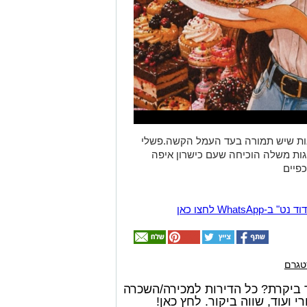
ראות שיש תמורה בעד העמל הקשה.פשלי
גות משלה הוכיחה שעם כישרון איפה
Wha לחצו כאן
טגרם
 ביקרת? כל הדירות למכירה/השכרה
 ועוד, שווה ביקור. לחץ כאן!