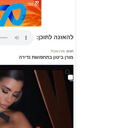
להאזנה לתוכן:
תגים:
מורן טובול
מורן ביטון בתחפושת נדירה