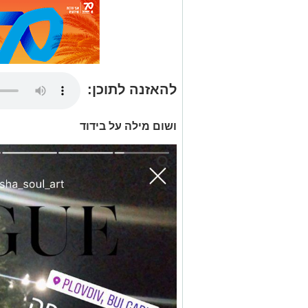
להאזנה לתוכן:
ושום מילה על בידוד