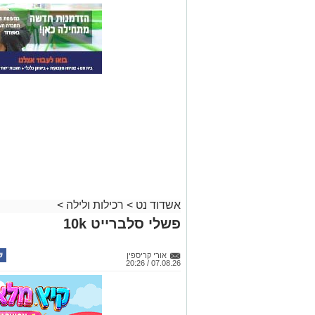
אשדוד נט
>
רכילות ולילה
>
פשלי סלברייט 10k
אורי קריספין
07.08.26 / 20:26