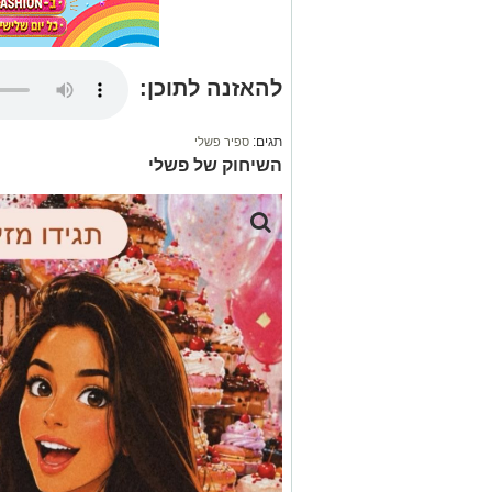
להאזנה לתוכן:
תגים:
ספיר פשלי
השיחוק של פשלי