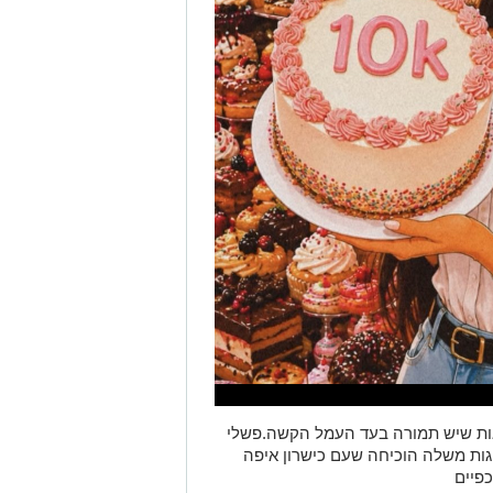
ראות שיש תמורה בעד העמל הקשה.פשלי
גות משלה הוכיחה שעם כישרון איפה