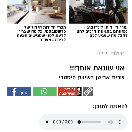
עורך דין דותן לינדנברג -
מכרז הדירות הגדול של
נפגעתם בתאונת דרכים לחצו
פרשקובסקי. כל מה שצריך
לקבל מה שמגיע לכם
לדעת לפני שמגישים הצעה
לדירה באשדוד
רכילות ולילה
אני שונאת אותך!!!
שרית אביטן בשיווק היסטרי
להאזנה לתוכן: