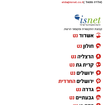
(אלדה נתנאל )
elda@isnet.co.il
קבוצת התקשורת ומקומוני הרשת: