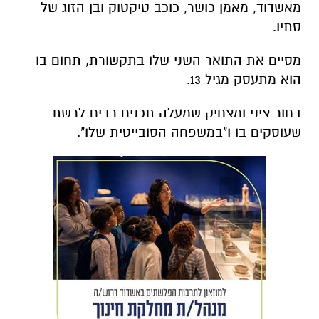
מאשדוד, מאמן כושר, כוכב טיקטוק ובן הזוג של
סתיו.
מסיים את התואר השני שלו בתקשורת, תחום בו
הוא מתעסק מגיל 13.
בחור ציני ומצחיק שמעלה תכנים רבים לרשת
שעוסקים בו ו"במשפחה הסובייטית שלו".