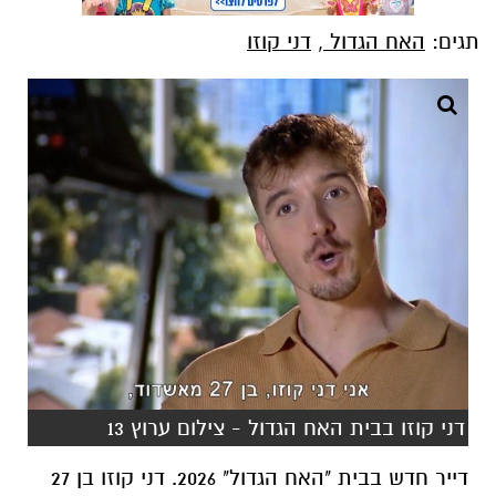
תגים:
האח הגדול
,
דני קוזו
דני קוזו בבית האח הגדול - צילום ערוץ 13
דייר חדש בבית "האח הגדול" 2026. דני קוזו בן 27