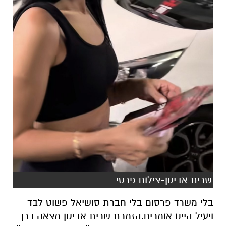
שרית אביטן-צילום פרטי
בלי משרד פרסום בלי חברת סושיאל פשוט לבד
ויעיל היינו אומרים.הזמרת שרית אביטן מצאה דרך