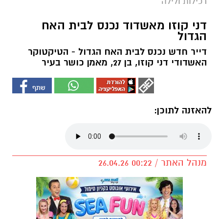
רכילות ולילה
דני קוזו מאשדוד נכנס לבית האח
הגדול
דייר חדש נכנס לבית האח הגדול - הטיקטוקר
האשדודי דני קוזו, בן 27, מאמן כושר בעיר
להאזנה לתוכן:
מנהל האתר / 00:22 26.04.26