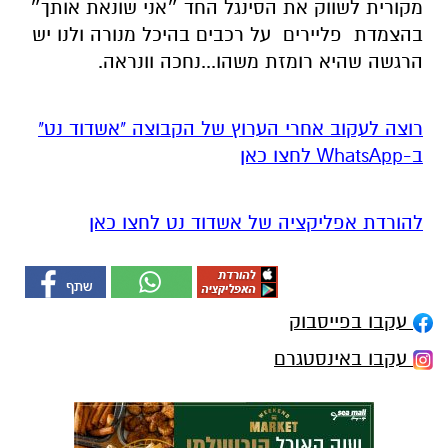
מקורית לשווק את הסינגל החד ״אני שונאת אותך״
בהצמדת פליירים על רכבים בהיכל מנורה ולנו יש
הרגשה שהיא רומזת משהו...נחכה וונראה.
רוצה לעקוב אחרי הערוץ של הקבוצה "אשדוד נט"
ב-WhatsApp לחצו כאן
להורדת אפליקציה של אשדוד נט לחצו כאן
עקבו בפייסבוק
עקבו באינסטגרם