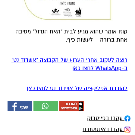
קוזו אומר שהוא מגיע לבית "האח הגדול" מסיבה
אחת ברורה – לעשות כיף.
רוצה לעקוב אחרי הערוץ של הקבוצה "אשדוד נט"
ב-WhatsApp לחצו כאן
להורדת אפליקציה של אשדוד נט לחצו כאן
עקבו בפייסבוק
עקבו באינסטגרם