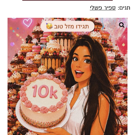
תגים:
ספיר פשלי