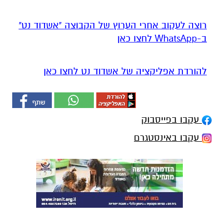
רוצה לעקוב אחרי הערוץ של הקבוצה "אשדוד נט"
ב-WhatsApp לחצו כאן
להורדת אפליקציה של אשדוד נט לחצו כאן
עקבו בפייסבוק
עקבו באינסטגרם