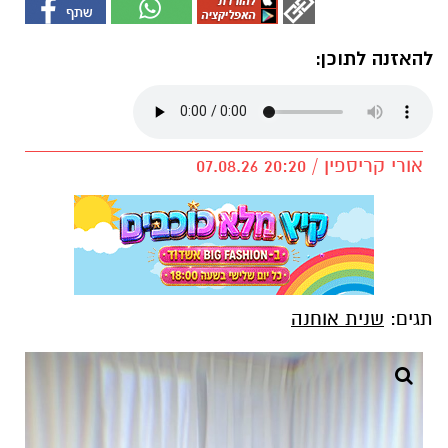
להאזנה לתוכן:
אורי קריספין / 20:20 07.08.26
תגים:
שנית אוחנה