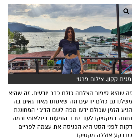
מגית קקון. צילום פרטי
זה שהיא סיפור הצלחה כולם כבר יודעים. זה שהיא
משלנו גם כולם יודעים וזה שאנחנו מאוד גאים בה
הגיע הזמן שכולם ידעו מפה לשם הדיג'י המחוננת
נחתה במקסיקו לעוד סבב הופעות בינלאומי וכמה
דקות לפני הסט היא הכניסה את עצמה לפריים
שברקע אוללה מקסיקו