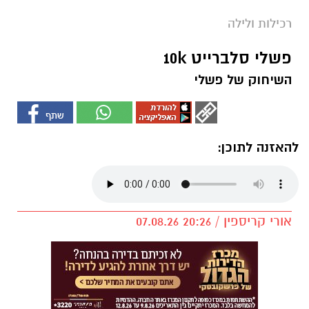
רכילות ולילה
פשלי סלברייט 10k
השיחוק של פשלי
להאזנה לתוכן:
אורי קריספין / 20:26 07.08.26