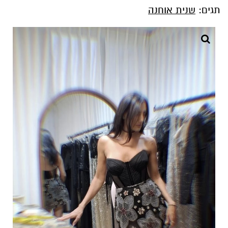
תגים:
שנית אוחנה