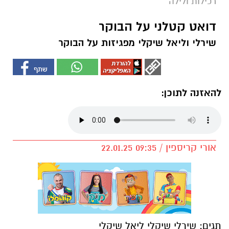
רכילות ולילה
דואט קטלני על הבוקר
שירלי וליאל שיקלי מפגיזות על הבוקר
להאזנה לתוכן:
אורי קריספין / 09:35 22.01.25
תגים:
שירלי שיקלי ליאל שיקלי