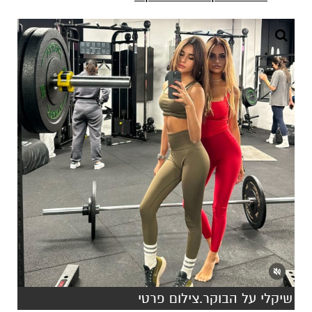
שיקלי על הבוקר.צילום פרטי