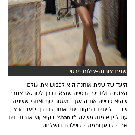
שנית אוחנה-צילום פרטי
היעד של שנית אוחנה הוא לכבוש את עולם
האופנה ולנו יש הרגשה שהיא בדרך לשם.אז אחרי
שהיא כבשה את המסך במסטר שף ואחרי ששמה
שודרג לשנית במקום שני, אוחנה בדרך ליעד הבא
עם ליין אופנה משלה ״shanit" בקיצקוצ אנחנו נניח
את זה כאן ומפה זה שלכם.בהצלחה