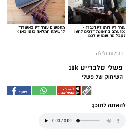
עורך דין דותן לינדנברג -
מחפשים עורך דין באשדוד
נפגעתם בתאונת דרכים לחצו
לרשימה המלאה כנסו כאן >
לקבל מה שמגיע לכם
רכילות ולילה
פשלי סלברייט 10k
השיחוק של פשלי
להאזנה לתוכן: