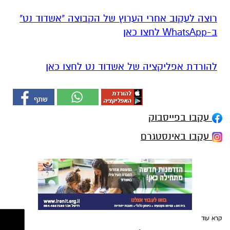
רוצה לעקוב אחרי הערוץ של הקבוצה "אשדוד נט"
ב-WhatsApp לחצו כאן
להורדת אפליקציה של אשדוד נט לחצו כאן
עקבו בפייסבוק
עקבו באינסטגרם
קרא עוד