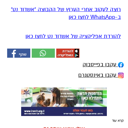
רוצה לעקוב אחרי הערוץ של הקבוצה "אשדוד נט"
ב-WhatsApp לחצו כאן
להורדת אפליקציה של אשדוד נט לחצו כאן
עקבו בפייסבוק
עקבו באינסטגרם
קרא עוד