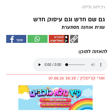
רכילות ולילה
גם שם חדש וגם עיסוק חדש
שנית אוחנה מסתערת
להאזנה לתוכן:
אורי קריספין / 20:20 07.08.26