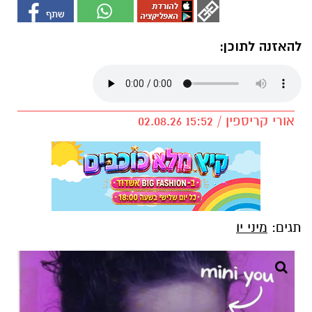
להאזנה לתוכן:
אורי קריספין / 15:52 02.08.26
תגים:
מיני יו