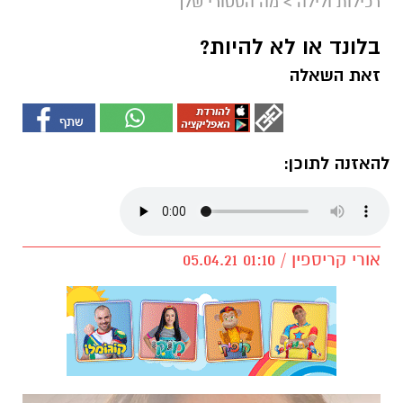
רכילות ולילה
>
מה הסטורי שלך
בלונד או לא להיות?
זאת השאלה
להאזנה לתוכן:
אורי קריספין / 01:10 05.04.21