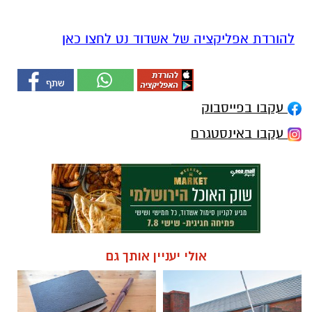
להורדת אפליקציה של אשדוד נט לחצו כאן
עקבו בפייסבוק
עקבו באינסטגרם
אולי יעניין אותך גם