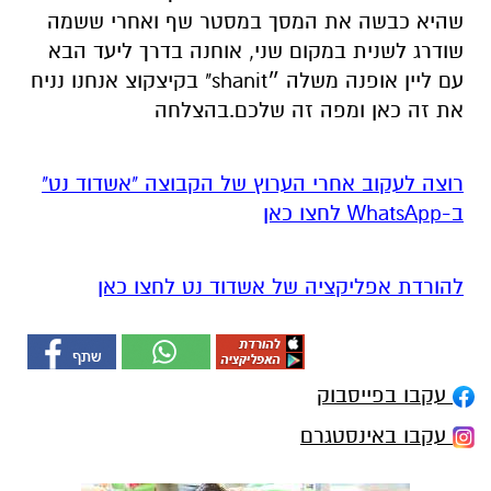
שהיא כבשה את המסך במסטר שף ואחרי ששמה
שודרג לשנית במקום שני, אוחנה בדרך ליעד הבא
עם ליין אופנה משלה ״shanit" בקיצקוצ אנחנו נניח
את זה כאן ומפה זה שלכם.בהצלחה
רוצה לעקוב אחרי הערוץ של הקבוצה "אשדוד נט"
ב-WhatsApp לחצו כאן
להורדת אפליקציה של אשדוד נט לחצו כאן
עקבו בפייסבוק
עקבו באינסטגרם