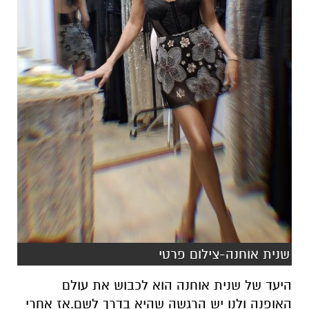
שנית אוחנה-צילום פרטי
היעד של שנית אוחנה הוא לכבוש את עולם
האופנה ולנו יש הרגשה שהיא בדרך לשם.אז אחרי