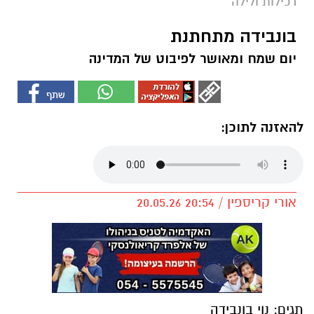
רכילות ולילה
בונבידה מתחתנת
יום שמח ומאושר לפיבוט של המדינה
להאזנה לתוכן:
אורי קריספין / 20:54 20.05.26
תגים:
נוי בונבידה