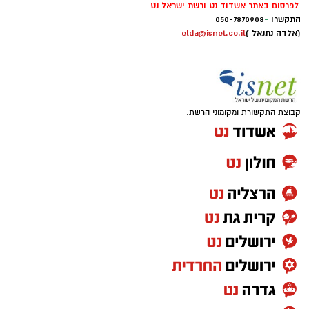
לפרסום באתר אשדוד נט ורשת ישראל נט
התקשרו
-
050-7870908
(אלדה נתנאל )
elda@isnet.co.il
קבוצת התקשורת ומקומוני הרשת: