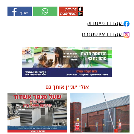
עקבו בפייסבוק
עקבו באינסטגרם
אולי יעניין אותך גם