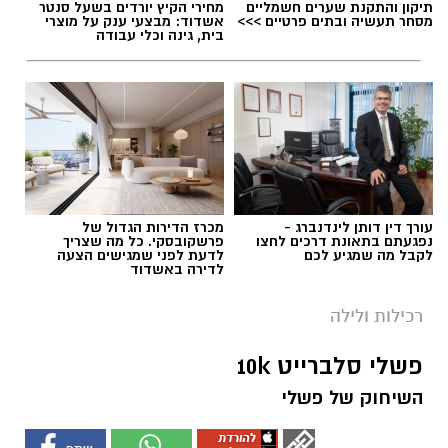
תיקון והתקנת שערים חשמליים
מחירי הקיץ יורדים בשעל סנטר
מסחר תעשיה ובתים פרטיים >>>
אשדוד: מבצעי ענק על מוצרי
בית, גינה וכלי עבודה
עורך דין דותן לינדנברג -
מכרז הדירות הגדול של
נפגעתם בתאונת דרכים לחצו
פרשקובסקי. כל מה שצריך
לקבל מה שמגיע לכם
לדעת לפני שמגישים הצעה
לדירה באשדוד
רכילות ולילה
פשלי סלברייט 10k
השיחוק של פשלי