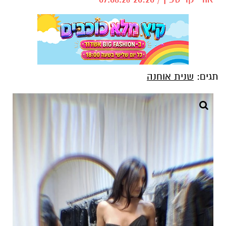
תגים:
שנית אוחנה