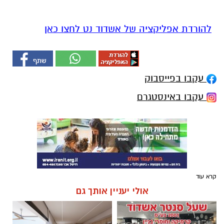
להורדת אפליקציה של אשדוד נט לחצו כאן
עקבו בפייסבוק
עקבו באינסטגרם
קרא עוד
אולי יעניין אותך גם