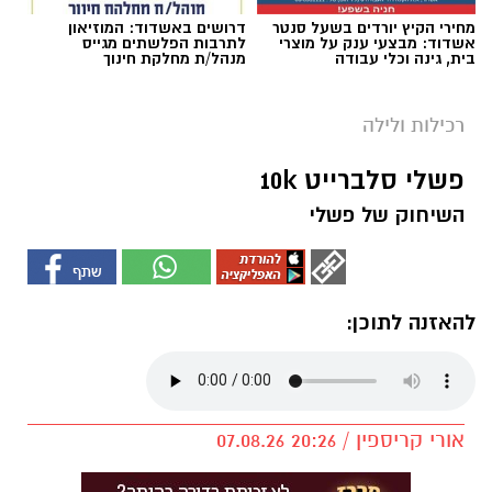
מחירי הקיץ יורדים בשעל סנטר
דרושים באשדוד: המוזיאון
אשדוד: מבצעי ענק על מוצרי
לתרבות הפלשתים מגייס
בית, גינה וכלי עבודה
מנהל/ת מחלקת חינוך
רכילות ולילה
פשלי סלברייט 10k
השיחוק של פשלי
להאזנה לתוכן:
אורי קריספין / 20:26 07.08.26