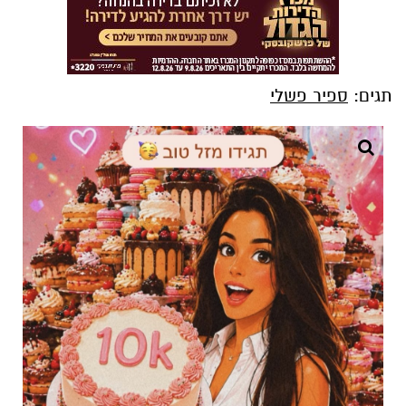
תגים:
ספיר פשלי