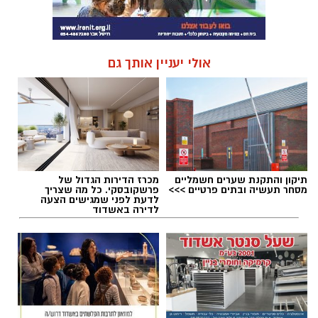
אולי יעניין אותך גם
תיקון והתקנת שערים חשמליים
מכרז הדירות הגדול של
מסחר תעשיה ובתים פרטיים >>>
פרשקובסקי. כל מה שצריך
לדעת לפני שמגישים הצעה
לדירה באשדוד