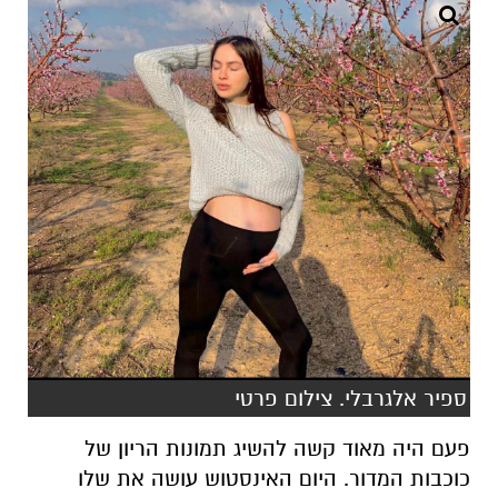
ספיר אלגרבלי. צילום פרטי
פעם היה מאוד קשה להשיג תמונות הריון של
כוכבות המדור. היום האינסטוש עושה את שלו