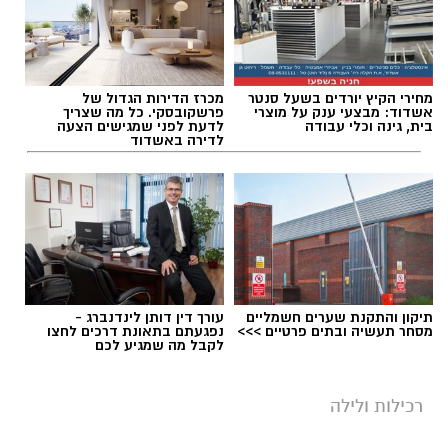
מחירי הקיץ יורדים בשעל סנטר
מכרז הדירות הגדול של
אשדוד: מבצעי ענק על מוצרי
פרשקובסקי. כל מה שצריך
בית, גינה וכלי עבודה
לדעת לפני שמגישים הצעה
לדירה באשדוד
תיקון והתקנת שערים חשמליים
עורך דין דותן לינדנברג -
מסחר תעשיה ובתים פרטיים >>>
נפגעתם בתאונת דרכים לחצו
לקבל מה שמגיע לכם
רכילות ולילה