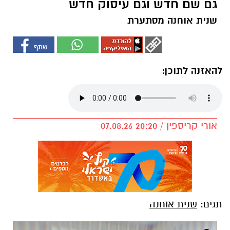
גם שם חדש וגם עיסוק חדש
שנית אוחנה מסתערת
להאזנה לתוכן:
אורי קריספין / 20:20 07.08.26
תגים:
שנית אוחנה