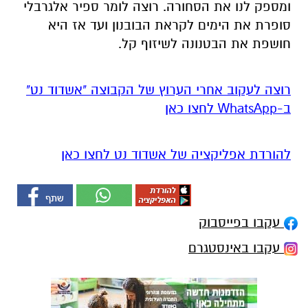
ומספק לנו את הסחורה. רוצה לומר ספיר אלגרבלי
סופרת את הימים לקראת הבובנון ועד אז היא
חושפת את הבטנונה לשיזוף קל.
רוצה לעקוב אחרי הערוץ של הקבוצה "אשדוד נט"
ב-WhatsApp לחצו כאן
להורדת אפליקציה של אשדוד נט לחצו כאן
עקבו בפייסבוק
עקבו באינסטגרם