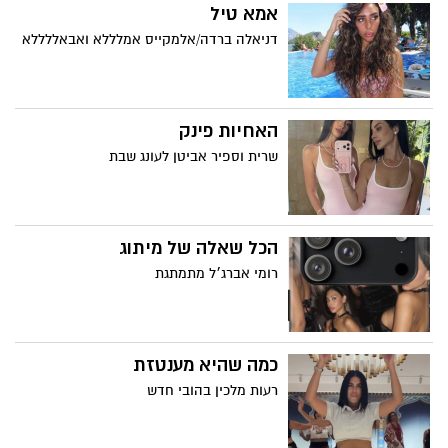
אמא טיל
דניאלה ברדה/אלמקייס אמלללא ואבאללללא
האחיות פינק
שרית וספיר אביטן לעונג שבת
הכל שאלה של מיתוג
רומי אברג׳ל מתמתגת
כמה שהיא מענטזת
רעות מלכין בהובי חדש