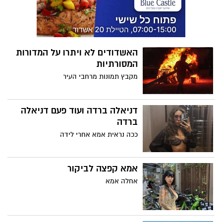
האשדודים לא ויתרו על המדורות
המסורתיות
מקבץ תמונות מרחבי העיר
דניאלה ברדה ועוד פעם דניאלה
ברדה
ככה נראית אמא אחרי לידה
אמא קפצה לביקור
אחלה אמא