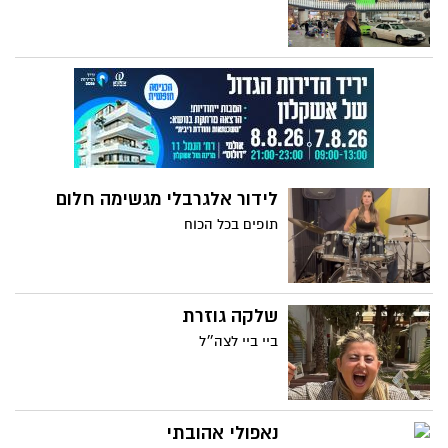
לידור אלגרבלי מגשימה חלום
תופים בכל הכוח
שלקה גוזרת
ביי ביי לצה״ל
נאפולי אהובתי