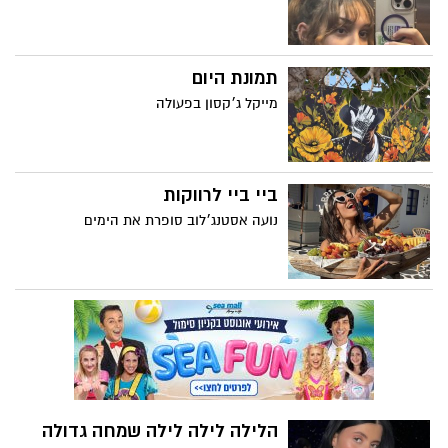
תמונת היום
מייקל ג׳קסון בפעולה
ביי ביי לרווקות
נועה אסטנג׳לוב סופרת את הימים
הלילה לילה לילה שמחה גדולה