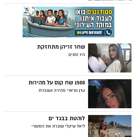
שחר זריהן מתחזקת
היו זמנים
1500 שח קנס על מהירות
עדן גורארי מהירה ועצבנית
לוהטת בבגד ים
ליאל שיקלי שוברת את הסטורי