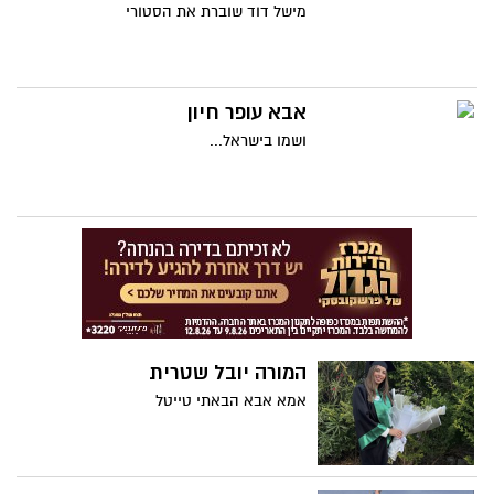
מישל דוד שוברת את הסטורי
אבא עופר חיון
ושמו בישראל...
המורה יובל שטרית
אמא אבא הבאתי טייטל