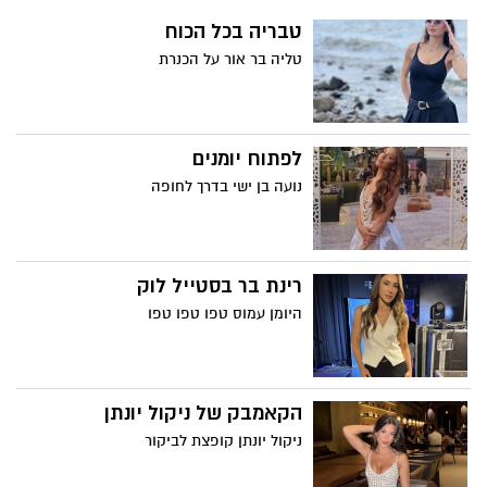
טבריה בכל הכוח
טליה בר אור על הכנרת
לפתוח יומנים
נועה בן ישי בדרך לחופה
רינת בר בסטייל לוק
היומן עמוס טפו טפו טפו
הקאמבק של ניקול יונתן
ניקול יונתן קופצת לביקור