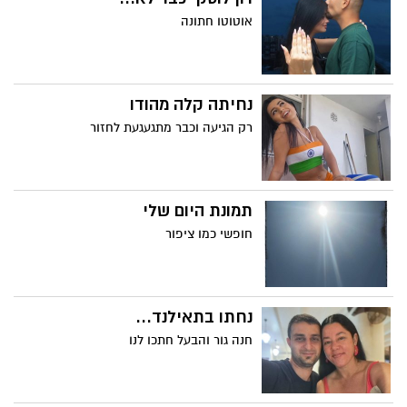
אוטוטו חתונה
נחיתה קלה מהודו
רק הגיעה וכבר מתגעגעת לחזור
תמונת היום שלי
חופשי כמו ציפור
נחתו בתאילנד...
חנה גור והבעל חתכו לנו