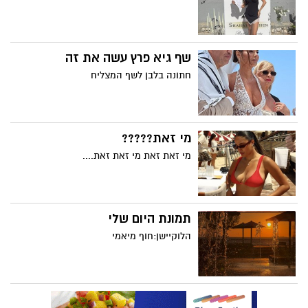
שף גיא פרץ עשה את זה
חתונה בלבן לשף המצליח
מי זאת?????
מי זאת זאת מי זאת זאת....
תמונת היום שלי
הלוקיישן:חוף מיאמי