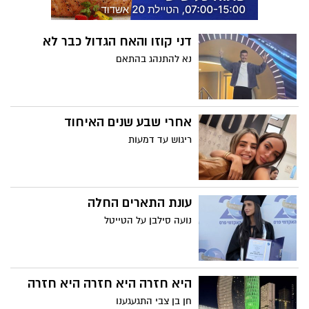
דני קוזו והאח הגדול כבר לא
נא להתנהג בהתאם
אחרי שבע שנים האיחוד
ריגוש עד דמעות
עונת התארים החלה
נועה סילבן על הטייטל
היא חזרה היא חזרה היא חזרה
חן בן צבי התגעגענו