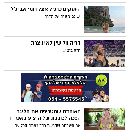
העסקים כרגיל אצל רומי אברג'ל
יש גם מזוזה על הדרך
דריה וולושין לא עוצרת
חזק ביציע
האוהדת שמטריפה את הליגה
הפכה לכוכבת של היציע באשדוד
אם חשבתם שהרשת כבר ראתה הכל עם