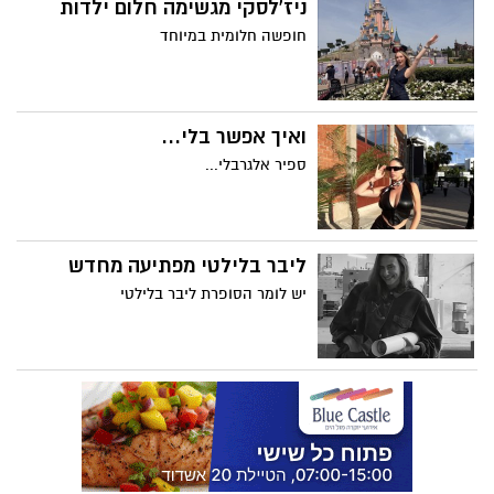
ניז'לסקי מגשימה חלום ילדות
חופשה חלומית במיוחד
ואיך אפשר בלי...
ספיר אלגרבלי...
ליבר בלילטי מפתיעה מחדש
יש לומר הסופרת ליבר בלילטי