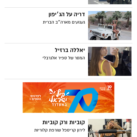
דריה על הג׳יפון
געגועים מארה״ב הברית
יאללה ברזיל
המסר של ספיר אלגרבלי
קוביות ורק קוביות
לירון קריספל שורפת קלוריות