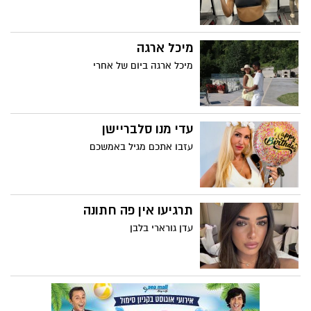
מיכל ארגה
מיכל ארגה ביום של אחרי
עדי מנו סלבריישן
עזבו אתכם מגיל באמשכם
תרגיעו אין פה חתונה
עדן גורארי בלבן