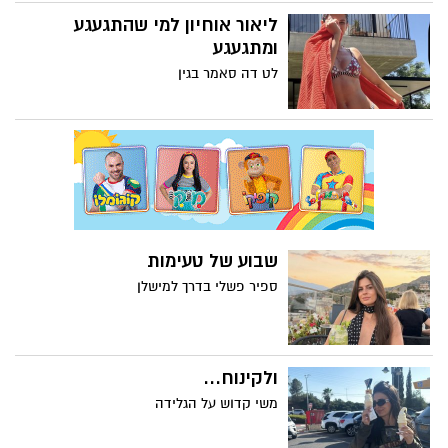
ליאור אוחיון למי שהתגעגע
ומתגעגע
לט דה סאמר בגין
שבוע של טעימות
ספיר פשלי בדרך למישלן
ולקינוח...
משי קדוש על הגלידה