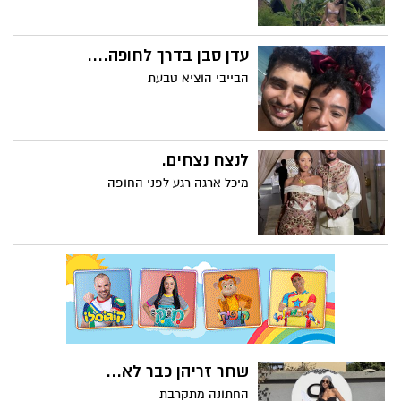
עדן סבן בדרך לחופה....
הבייבי הוציא טבעת
לנצח נצחים.
מיכל ארגה רגע לפני החופה
שחר זריהן כבר לא...
החתונה מתקרבת