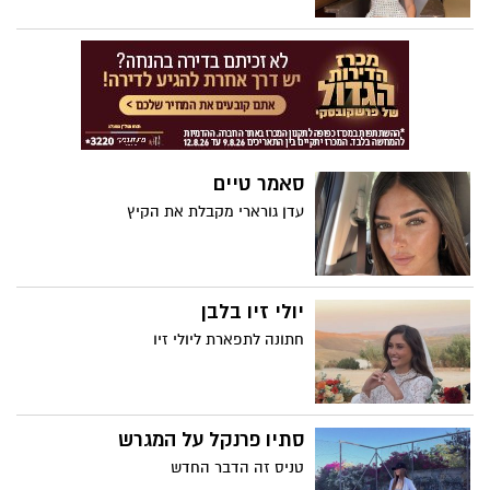
סאמר טיים
עדן גורארי מקבלת את הקיץ
יולי זיו בלבן
חתונה לתפארת ליולי זיו
סתיו פרנקל על המגרש
טניס זה הדבר החדש