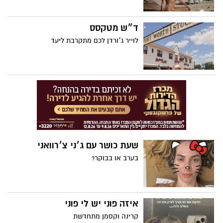
ד״ש מטקסס
לוייר ג׳ורדן לכם מתקרבת ליעד
שעת כושר עם ג׳ני צ׳רוואני
בערב או בבוקר?
איזה פוני יש לי פוני
קרינה וקסמן מתחדשת