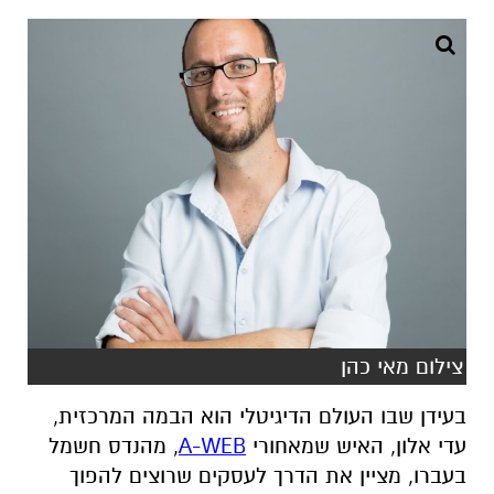
צילום מאי כהן
בעידן שבו העולם הדיגיטלי הוא הבמה המרכזית,
עדי אלון, האיש שמאחורי
A-WEB
, מהנדס חשמל
בעברו, מציין את הדרך לעסקים שרוצים להפוך