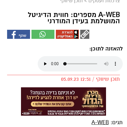
צרכנות ועסקים
>
תוכן שיווקי
A-WEB מספרים: חווית הדיגיטל
המושלמת בעידן המודרני
להאזנה לתוכן:
תוכן שיווקי / 12:51 05.09.23
תגים:
A-WEB