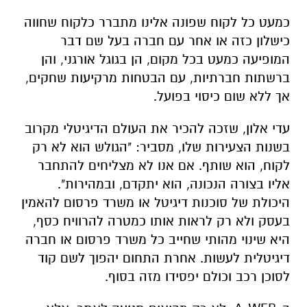
כמעט כל לקוח שפונה אלינו מתברר כלקוח שחווה
כישלון כזה או אחר עם חברה בעל שם דבר
המופיעה כמעט בכל מקום, הן בגוגל אורגני, והן
ברשתות חברתיות, עם הבטחות מרקיעות שחקים,
אך ללא שום כיסוי בפועל.
עדי אלון, שזכה להכיר את העולם הדיגיטלי מקרוב
בשנות הצעירות שלו, מסביר: "הגולש הוא לא רק
לקוח, הוא שותף. אם אנו לא מצליחים להתחבר
אליו בצורה הנכונה, הוא יתקדם, ובמהירות".
היכולת של סוכנות דיגיטל או משרד פרסום להאמין
בעסק ולא רק לראות אותו כמטרה להרוויח כסף,
היא שינוי מהותי שחייב כל משרד פרסום או חברה
דיגיטלית לעשות. אחרת התחום יהפוך לשם קוד
לסוכן רכב וכולם יפסידו מזה בסוף.