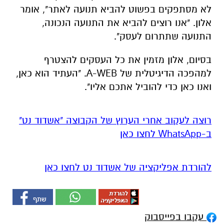
לא מסתפקים בפשוט להביא תנועה לאתר", אומר
אלון. "אנו רוצים להביא את התנועה הנכונה,
התנועה שתתרום לעסק".
בסיום, אלון מזמין את כל העסקים להצטרף
למהפכה הדיגיטלית של A-WEB. "העתיד הוא כאן,
ואנו כאן כדי להוביל אתכם אליו".
רוצה לעקוב אחרי הערוץ של הקבוצה "אשדוד נט"
ב-WhatsApp לחצו כאן
להורדת אפליקציה של אשדוד נט לחצו כאן
עקבו בפייסבוק