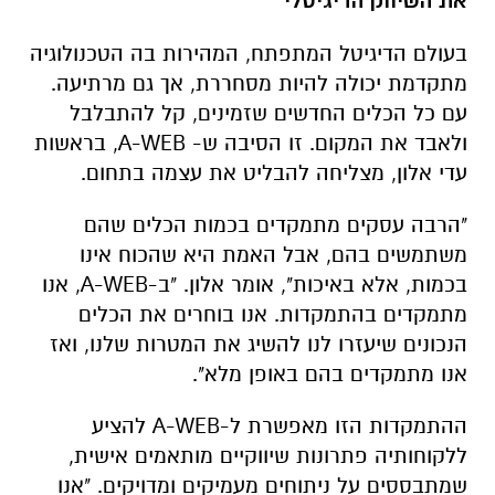
את השיווק הדיגיטלי
בעולם הדיגיטל המתפתח, המהירות בה הטכנולוגיה
מתקדמת יכולה להיות מסחררת, אך גם מרתיעה.
עם כל הכלים החדשים שזמינים, קל להתבלבל
ולאבד את המקום. זו הסיבה ש- A-WEB, בראשות
עדי אלון, מצליחה להבליט את עצמה בתחום.
"הרבה עסקים מתמקדים בכמות הכלים שהם
משתמשים בהם, אבל האמת היא שהכוח אינו
בכמות, אלא באיכות", אומר אלון. "ב-A-WEB, אנו
מתמקדים בהתמקדות. אנו בוחרים את הכלים
הנכונים שיעזרו לנו להשיג את המטרות שלנו, ואז
אנו מתמקדים בהם באופן מלא".
ההתמקדות הזו מאפשרת ל-A-WEB להציע
ללקוחותיה פתרונות שיווקיים מותאמים אישית,
שמתבססים על ניתוחים מעמיקים ומדויקים. "אנו