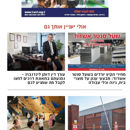
אולי יעניין אותך גם
מחירי הקיץ יורדים בשעל סנטר
עורך דין דותן לינדנברג -
אשדוד: מבצעי ענק על מוצרי
נפגעתם בתאונת דרכים לחצו
בית, גינה וכלי עבודה
לקבל מה שמגיע לכם