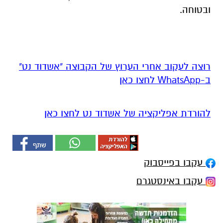
ובטוחה
.
רוצה לעקוב אחרי הערוץ של הקבוצה "אשדוד נט"
ב-WhatsApp לחצו כאן
להורדת אפליקציה של אשדוד נט לחצו כאן
עקבו בפייסבוק
עקבו באינסטגרם