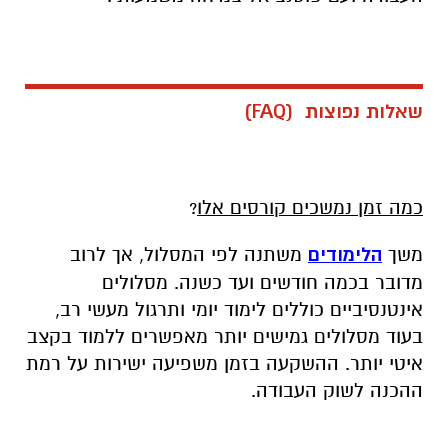
שאלות נפוצות
(FAQ)
כמה זמן נמשכים קורסים אלו
?
משך
הלימודים
משתנה לפי המסלול, אך לרוב
מדובר בכמה חודשים ועד כשנה. מסלולים
אינטנסיביים כוללים לימוד יומי ותרגול מעשי רב,
בעוד מסלולים גמישים יותר מאפשרים ללמוד בקצב
איטי יותר. ההשקעה בזמן משפיעה ישירות על רמת
ההכנה לשוק העבודה.