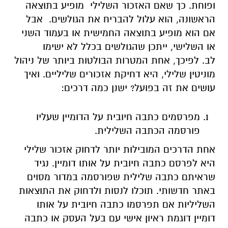
ופוחת. כך שאם האזכור השלילי מופיע בתוצאה
הראשונה, הוא עלול להבריח את הגולשים. אבל
אם הוא מופיע בתוצאה החמישית או בעמוד השני
או השלישי, ייתכן שהגולשים בכלל לא ישימו
לב. לפיכך, אחת המטרות הבולטות ביותר של ניהול
מוניטין שלילי, היא דחיקת אזכורים שליליים. ואיך
עושים את זה בפועל? ישנן כמה דרכים:
מפרסמים כתבה חיובית על הדומיין שעליו
פורסמה הכתבה השלילית.
אחת הדרכים המובילות יותר לדחוק אזכור שלילי
היא לפרסם כתבה חיובית על אותו דומיין. נגיד
שראיתם כתבה שלילית שפורסמה במדור מסוים
באתר חדשותי. תוכלו לנסות ולדחוק את התוצאות
השליליות אם תפרסמו כתבה חיובית על אותו
דומיין דוגמת ראיון אישי עם בעל העסק או כתבה