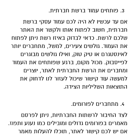
פותחים עמוד ברשת חברתית.
אם עד עכשיו לא היה לכם עמוד עסקי ברשת
חברתית, חשוב לפתוח אותו ולקשר את האתר
שלכם לרשת. כדאי לבדוק באיזו רשת ניתן לפתוח
את העמוד. גולשים צעירים, למשל, מתחברים יותר
לאינסטגרם או טיק טוק, ואילו גולשים מבוגרים
לפייסבוק. מכול מקום, ברגע שפותחים את העמוד
ומחברים את הרשת החברתית לאתר, יוצרים
למעשה עוד קישור שיכול לעזור לנו לדחוק את
התוצאות השליליות הצידה.
מתחברים לפורומים.
לצד החיבור לרשתות החברתיות, ניתן לפרסם
מאמרים בפורומים גדולים ומובילים כמו נענע ותפוז.
אם יש לכם קישור לאתר, תוכלו להעלות מאמר