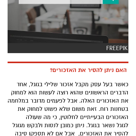
FREEPIK
האם ניתן להסיר את האזכורים?
כאשר בעל עסק מקבל אזכור שלילי בגוגל, אחד
הדברים הראשונים שהוא רוצה לעשות הוא למחוק
את האזכורים האלה. אבל לפעמים מדובר במלחמה
בטחנות רוח. זאת משום שלא פשוט למחוק את
האזכורים הבעייתיים לחלוטין, כי מה שעולה
לגוגל נשאר בגוגל. ניתן כמובן לנסות ולבקש מגוגל
להסיר את האזכורים, אבל אם לא תספקו סיבה