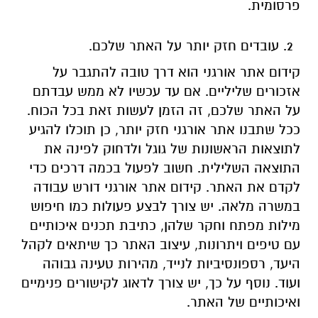
פרסומית.
עובדים חזק יותר על האתר שלכם.
קידום אתר אורגני הוא דרך טובה להתגבר על
אזכורים שליליים. אם עד עכשיו לא ממש עבדתם
על האתר שלכם, זה הזמן לעשות זאת בכל הכוח.
ככל שתבנו אתר אורגני חזק יותר, כן תוכלו להגיע
לתוצאות הראשונות של גוגל ולדחוק לפינה את
התוצאה השלילית. חשוב לפעול בכמה דרכים כדי
לקדם את האתר. קידום אתר אורגני דורש עבודה
במשרה מלאה. יש צורך לבצע פעולות כמו חיפוש
מילות מפתח וחקר שלהן, כתיבת תכנים איכותיים
עם טיפים ויתרונות, עיצוב האתר כך שיתאים לקהל
היעד, רספונסיביות לנייד, מהירות טעינה גבוהה
ועוד. נוסף על כך, יש צורך לדאוג לקישורים פנימיים
ואיכותיים של האתר.