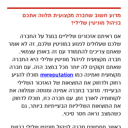
מדוע חשוב שחברה מקצועית תלווה אתכם
בניהול מוניטין שלילי?
אם ראיתם אזכורים שליליים בגוגל על החברה
שלכם שעלולים לפגוע במוניטין שלכם, זה לא אומר
שאתם צריכים להתמודד עם זה באופן עצמאי.
חברה מקצועית לניהול מוניטין שלילי היא החברה
שאתם זקוקים לה יותר מכל במצב הזה. עם חברה
מקצועית ואמינה כמו
myreputation
תוכלו להגיע
רחוק ולדחוק את התוצאות של האזכור השלילי
הבעייתי. מדובר בחברה אמינה ומנוסה שמלווה את
לקוחותיה לאורך זמן. עם חברה כזו, תוכלו לדחוק
את התוצאות השליליות הבעייתיות ביותר, גם
כשהמצב נראה חסר סיכוי.
כאשר מחפשים חברה לניהול מוניטין שלילי ברשת,