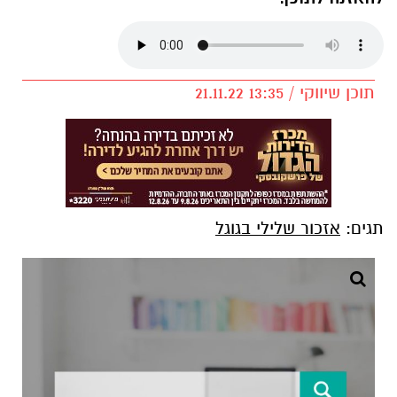
תוכן שיווקי / 13:35 21.11.22
תגים:
אזכור שלילי בגוגל