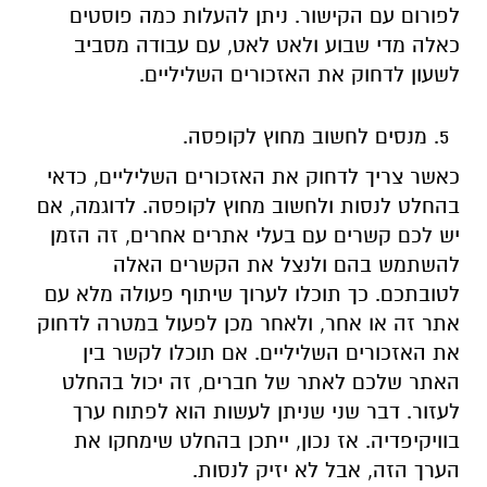
לפורום עם הקישור. ניתן להעלות כמה פוסטים
כאלה מדי שבוע ולאט לאט, עם עבודה מסביב
לשעון לדחוק את האזכורים השליליים.
מנסים לחשוב מחוץ לקופסה.
כאשר צריך לדחוק את האזכורים השליליים, כדאי
בהחלט לנסות ולחשוב מחוץ לקופסה. לדוגמה, אם
יש לכם קשרים עם בעלי אתרים אחרים, זה הזמן
להשתמש בהם ולנצל את הקשרים האלה
לטובתכם. כך תוכלו לערוך שיתוף פעולה מלא עם
אתר זה או אחר, ולאחר מכן לפעול במטרה לדחוק
את האזכורים השליליים. אם תוכלו לקשר בין
האתר שלכם לאתר של חברים, זה יכול בהחלט
לעזור. דבר שני שניתן לעשות הוא לפתוח ערך
בוויקיפדיה. אז נכון, ייתכן בהחלט שימחקו את
הערך הזה, אבל לא יזיק לנסות.