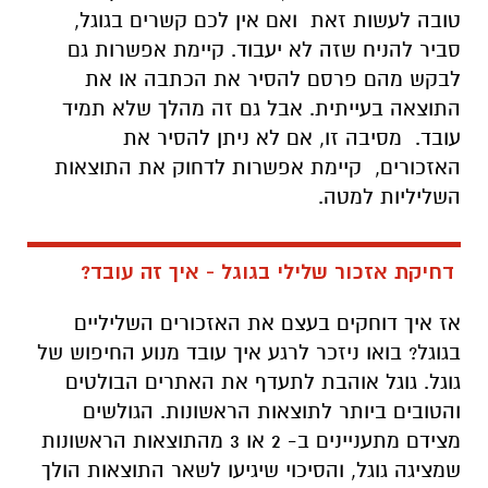
טובה לעשות זאת ואם אין לכם קשרים בגוגל,
סביר להניח שזה לא יעבוד. קיימת אפשרות גם
לבקש מהם פרסם להסיר את הכתבה או את
התוצאה בעייתית. אבל גם זה מהלך שלא תמיד
עובד. מסיבה זו, אם לא ניתן להסיר את
האזכורים, קיימת אפשרות לדחוק את התוצאות
השליליות למטה.
דחיקת אזכור שלילי בגוגל - איך זה עובד?
אז איך דוחקים בעצם את האזכורים השליליים
בגוגל? בואו ניזכר לרגע איך עובד מנוע החיפוש של
גוגל. גוגל אוהבת לתעדף את האתרים הבולטים
והטובים ביותר לתוצאות הראשונות. הגולשים
מצידם מתעניינים ב- 2 או 3 מהתוצאות הראשונות
שמציגה גוגל, והסיכוי שיגיעו לשאר התוצאות הולך