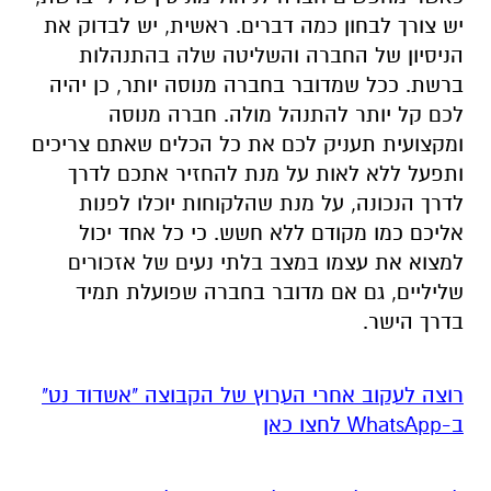
יש צורך לבחון כמה דברים. ראשית, יש לבדוק את
הניסיון של החברה והשליטה שלה בהתנהלות
ברשת. ככל שמדובר בחברה מנוסה יותר, כן יהיה
לכם קל יותר להתנהל מולה. חברה מנוסה
ומקצועית תעניק לכם את כל הכלים שאתם צריכים
ותפעל ללא לאות על מנת להחזיר אתכם לדרך
לדרך הנכונה, על מנת שהלקוחות יוכלו לפנות
אליכם כמו מקודם ללא חשש. כי כל אחד יכול
למצוא את עצמו במצב בלתי נעים של אזכורים
שליליים, גם אם מדובר בחברה שפועלת תמיד
בדרך הישר.
רוצה לעקוב אחרי הערוץ של הקבוצה "אשדוד נט"
ב-WhatsApp לחצו כאן