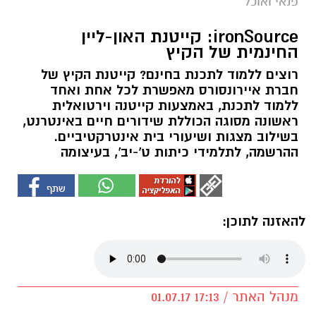
פנאי ואוכל
ironSource: קייטנת האון-ליין
החינמית של הקיץ
רוצים ללמוד לתכנת בחינם? קייטנת הקיץ של
חברת איירונסורס מאפשרת לכל אחת ואחד
ללמוד לתכנת, באמצעות קייטנה וירטואלית
ראשונה מסוגה הכוללת שידורים חיים באינטרנט,
בשילוב מצגות ושיעורי בית אינטרקטיביים.
ההרשמה, לתלמידי כיתות ט'-יב', בעיצומה
להאזנה לתוכן:
מנהל האתר / 17:13 01.07.17