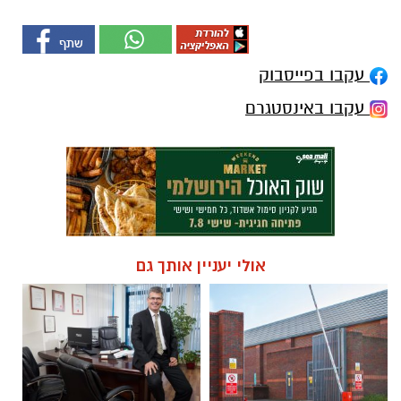
עקבו בפייסבוק
עקבו באינסטגרם
אולי יעניין אותך גם