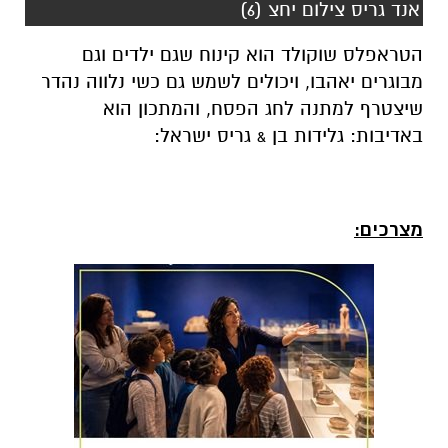
אנד גריס צילום יחצ (6)
הטראפלס שוקולד הוא קינוח שגם ילדים וגם
מבוגרים יאהבו, ויכולים לשמש גם כשי נלווה נהדר
שיצטרף למתנה לחג הפסח, והמתכון הוא
באדיבות: גלידות בן & גריס ישראל:
מצרכים: