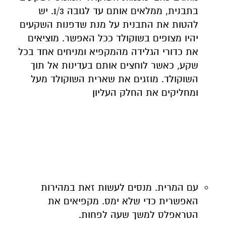
בתבנית, ממלאים אותם עד לגובה 1/3. יש
להטות את התבנית על מנת שדפנות השקעים
יהיו מצופים בשוקולד ככל האפשר. מוציאים
את כדורי הגלידה מהמקפיא ומניחים אחד בכל
שקע, כאשר לוחצים אותם בעדינות אל תוך
השוקולד. מוזגים את שארית השוקולד מעל
ומחליקים את החלק העליון
עם המרית. מנסים לעשות זאת במהירות
האפשרית כדי שלא ימס. מקפיאים את
הטראפלס למשך שעה לפחות.