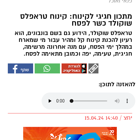
פנאי ואוכל
מתכון חגיגי לקינוח: קינוח טראפלס
שוקולד כשר לפסח
טראפלס שוקולד, הידוע גם בשם בונבונים, הוא
רעיון להכנת קינוח קל ומהיר עבור מי שמארח
במהלך ימי הפסח, עם מנה אחרונה מרשימה,
חגיגית, טעימה, יפה וכמובן מתאימה לפסח.
להאזנה לתוכן:
יחצ / 14:40 15.04.24