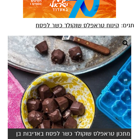
תגים:
קינוח טראפלס שוקולד כשר לפסח
מתכון טראפלס שוקולד כשר לפסח באדיבות בן