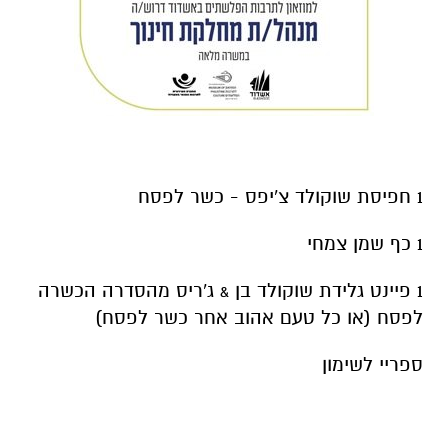
1 חפיסת שוקולד צ'יפס - כשר לפסח
1 כף שמן צמחי
1 פיינט גלידת שוקולד בן & ג'ריס מהסדרה הכשרה
לפסח (או כל טעם אהוב אחר כשר לפסח)
ספריי לשימון