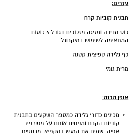
עזרים:
תבנית קוביות קרח
כוס מדידה ומזיגה מזכוכית בגודל 4 כוסות
המתאימה לשימוש במיקרוגל
כף גלידה קפיצית קטנה
מרית גומי
אופן הכנה
:
מכינים כדורי גלידה כמספר השקעים בתבנית
קוביות הקרח ומניחים אותם על מגש נייר
אפיה. שמים את המגש במקפיא. מרססים