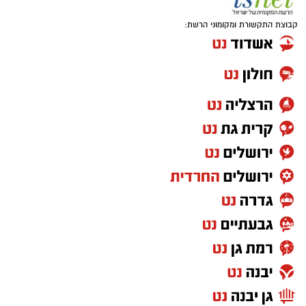
קבוצת התקשורת ומקומוני הרשת: