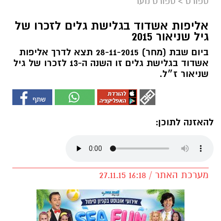
ספורט
>
ספורט נוער
אליפות אשדוד בגלישת גלים לזכרו של
גיל שניאור 2015
ביום שבת (מחר) 28-11-2015 תצא לדרך אליפות
אשדוד בגלישת גלים זו השנה ה-13 לזכרו של גיל
שניאור ז״ל.
להאזנה לתוכן:
מערכת האתר / 16:18 27.11.15