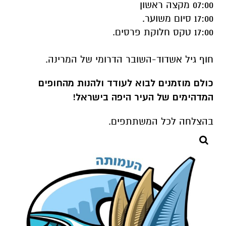
07:00 מקצה ראשון
17:00 סיום משוער.
17:00 טקס חלוקת פרסים.
חוף גיל אשדוד-השובר הדרומי של המרינה.
כולם מוזמנים לבוא לעודד ולהנות מהחופים
המדהימים של העיר היפה בישראל!
בהצלחה לכל המשתתפים.