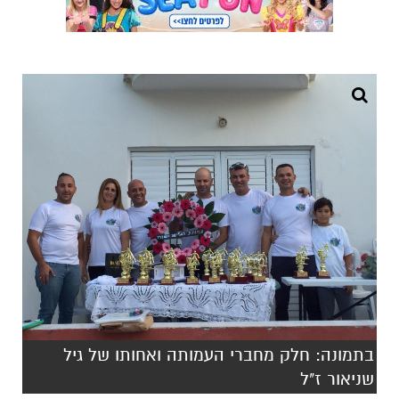
בתמונה: חלק מחברי העמותה ואחותו של גיל
שניאור ז"ל