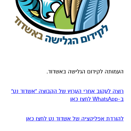
העמותה לקידום הגלישה באשדוד.
רוצה לעקוב אחרי הערוץ של הקבוצה "אשדוד נט"
ב-WhatsApp לחצו כאן
להורדת אפליקציה של אשדוד נט לחצו כאן