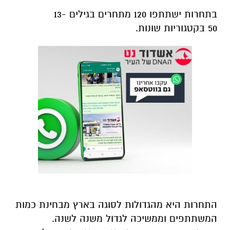
בתחרות ישתתפו 120 מתחרים בגילים 13-
50 בקטגוריות שונות.
התחרות היא מהגדולות לסוגה בארץ מבחינת כמות
המשתתפים וממשיכה לגדול משנה לשנה.