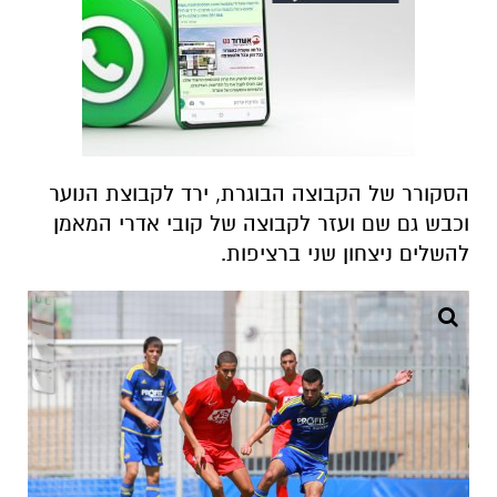
הסקורר של הקבוצה הבוגרת, ירד לקבוצת הנוער
וכבש גם שם ועזר לקבוצה של קובי אדרי המאמן
להשלים ניצחון שני ברציפות.