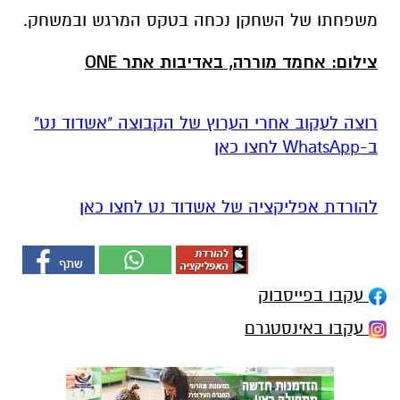
משפחתו של השחקן נכחה בטקס המרגש ובמשחק.
צילום: אחמד מוררה, באדיבות אתר ONE
רוצה לעקוב אחרי הערוץ של הקבוצה "אשדוד נט"
ב-WhatsApp לחצו כאן
להורדת אפליקציה של אשדוד נט לחצו כאן
עקבו בפייסבוק
עקבו באינסטגרם