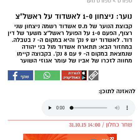
ספורט
>
ספורט נוער
נוער: ניצחון 1-0 לאשדוד על ראשל"צ
קבוצת הנוער של מ.ס אשדוד רשמה ניצחון שני
רצוף, הפעם 1-0 על הפועל ראשל"צ משער של דין
דוד. לאשדוד יש 9 נק' והיא במקום ה- 7 בטבלה.
במחזור הבא: תתארח אשדוד מול בני יהודה
שנמצאת במקום ה- 9 עם 8 נק'. בקבוצה קיימו
מחווה לזכרו של אביו של עומר אגוזי השוער
להאזנה לתוכן:
שחר כחלון / 14:00 31.10.15