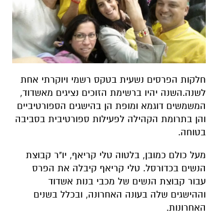
חלקות הפרסים נשעית בטקס רשמי ויוקרתי אחת
לשנה.השנה יהיו ברשימת הזוכים נציגים מאשדוד,
המשמשים דוגמא ומופת הן בהישגים הספורטיביים
והן בתרומת הקהילה לפעילות ספורטיבית בסביבה
בטוחה.
מעל כולם כמובן, בלטוה טלי קריאף, יו"ר קבוצת
הנשים בכדורסל. טלי קריאף קיבלה את הפרס
עבור קבוצת הנשים של מכבי בנות אשדוד
וההישגים שלה בעונה האחרונה, ובכלל בשנים
האחרונות.