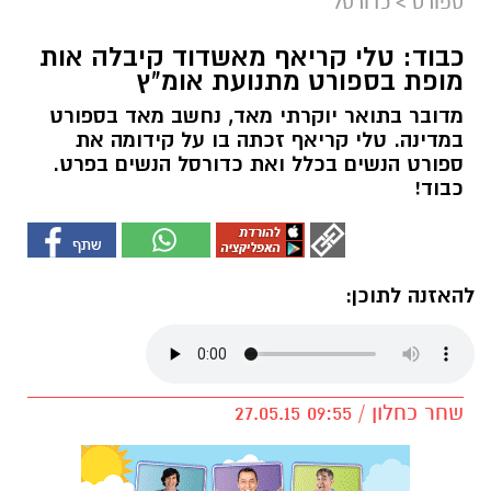
ספורט
>
כדורסל
כבוד: טלי קריאף מאשדוד קיבלה אות
מופת בספורט מתנועת אומ"ץ
מדובר בתואר יוקרתי מאד, נחשב מאד בספורט
במדינה. טלי קריאף זכתה בו על קידומה את
ספורט הנשים בכלל ואת כדורסל הנשים בפרט.
כבוד!
להאזנה לתוכן:
שחר כחלון / 09:55 27.05.15