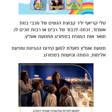
טלי קריאף יו"ר קבוצת הנשים של מכבי בנות
אשדוד, זכתה לכבוד של רבים או רבות זוכים לו.
תואר אות המופת בספורט מתנועת אומ"ץ.
תנועת אומ"ץ פועלת למען קידום ההגינות ומניעת
אלימות, הסתה וגזענות בספורט.