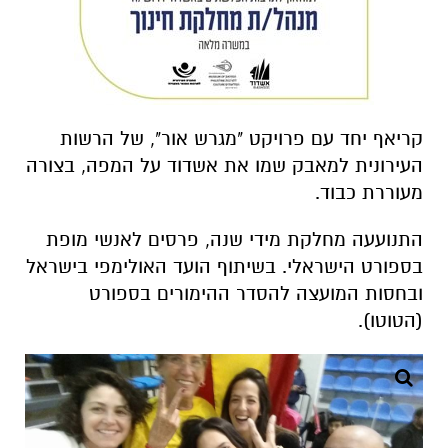
קריאף יחד עם פרויקט "מגרש אור", של הרשות
העירונית למאבק שמו את אשדוד על המפה, בצורה
מעוררת כבוד.
התנועעה מחלקת מידי שנה, פרסים לאנשי מופת
בספורט הישראלי. בשיתוף הועד האולימפי בישראל
ובחסות המועצה להסדר ההימורים בספורט
(הטוטו).