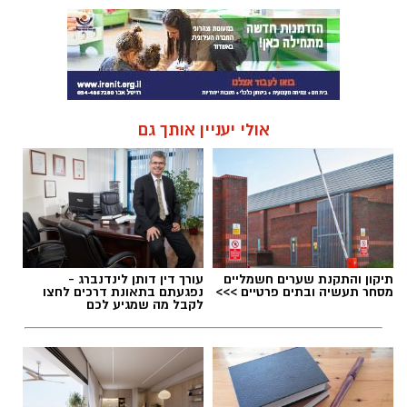
אולי יעניין אותך גם
תיקון והתקנת שערים חשמליים
עורך דין דותן לינדנברג -
מסחר תעשיה ובתים פרטיים >>>
נפגעתם בתאונת דרכים לחצו
לקבל מה שמגיע לכם