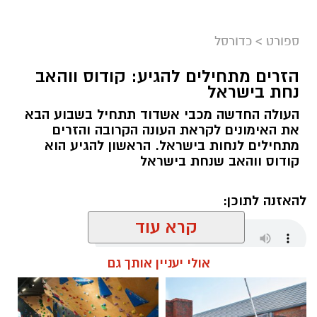
ספורט
>
כדורסל
הזרים מתחילים להגיע: קודוס ווהאב
נחת בישראל
העולה החדשה מכבי אשדוד תתחיל בשבוע הבא
את האימונים לקראת העונה הקרובה והזרים
מתחילים לנחות בישראל. הראשון להגיע הוא
קודוס ווהאב שנחת בישראל
להאזנה לתוכן:
קרא עוד
אולי יעניין אותך גם
שחר כחלון / 17:59 07.08.26