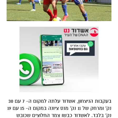
בעקבות הניצחון, אשדוד עלתה למקום ה- 7 עם 30
נק' ומרחק של 11 נק' מנס ציונה במקום ה- 15 עם 19
נק' בלבד. לאשדוד כבשו צמד החלוצים שכובש