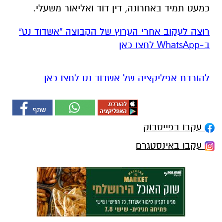
כמעט תמיד באחרונה, דין דוד ואליאור משעלי.
רוצה לעקוב אחרי הערוץ של הקבוצה "אשדוד נט"
ב-WhatsApp לחצו כאן
להורדת אפליקציה של אשדוד נט לחצו כאן
עקבו בפייסבוק
עקבו באינסטגרם