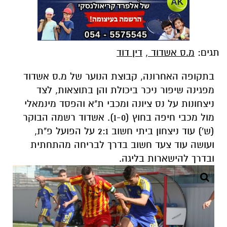
תגים:
מ.ס אשדוד
,
דין דוד
בתקופה האחרונה, קבוצת הנוער של מ.ס אשדוד
מפגינה שיפור ניכר ביכולת והן בתוצאות, לצד
ניצחונות על נס ציונה ומכבי ת"א והפסד מינמאלי
מול מכבי חיפה בחוץ (1-0). אשדוד רשמה הבוקר
(ש') עוד ניצחון ביתי חשוב 2:1 על הפועל פ"ת,
ועושה עוד צעד חשוב בדרך לבריחה מהתחתית
ובדרך להישארות בליגה.