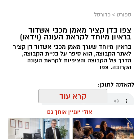
ספורט
>
כדורסל
צפו בדן קציר מאמן מכבי אשדוד
בראיון מיוחד לקראת העונה (וידאו)
בראיון מיוחד שערך מאמן מכבי אשדוד דן קציר
לאתר הקבוצה, הוא סיפר על בניית הקבוצה,
הדרך של הקבוצה והציפיות לקראת העונה
הקרובה. צפו
להאזנה לתוכן:
קרא עוד
אולי יעניין אותך גם
שחר כחלון / 18:01 07.08.26