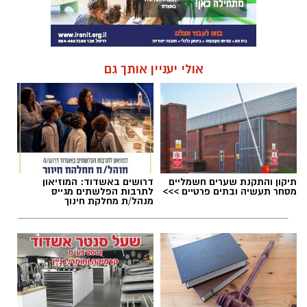
אולי יעניין אותך גם
תיקון והתקנת שערים חשמליים
דרושים באשדוד: המוזיאון
מסחר תעשיה ובתים פרטיים >>>
לתרבות הפלשתים מגייס
מנהל/ת מחלקת חינוך