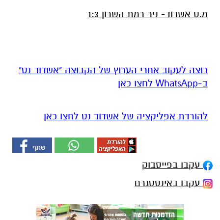
מ.ס אשדוד- ניר רמת השרון 1:3
רוצה לעקוב אחרי הערוץ של הקבוצה "אשדוד נט"
ב-WhatsApp לחצו כאן
להורדת אפליקציה של אשדוד נט לחצו כאן
עקבו בפייסבוק
עקבו באינסטגרם