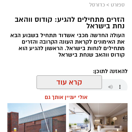
ספורט
>
כדורסל
הזרים מתחילים להגיע: קודוס ווהאב
נחת בישראל
העולה החדשה מכבי אשדוד תתחיל בשבוע הבא
את האימונים לקראת העונה הקרובה והזרים
מתחילים לנחות בישראל. הראשון להגיע הוא
קודוס ווהאב שנחת בישראל
להאזנה לתוכן:
קרא עוד
אולי יעניין אותך גם
שחר כחלון / 17:59 07.08.26