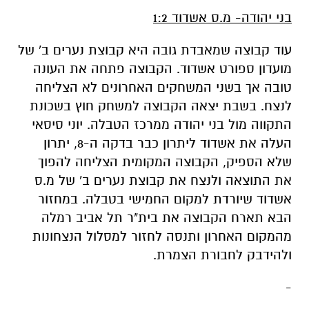
בני יהודה- מ.ס אשדוד 1:2
עוד קבוצה שמאבדת גובה היא קבוצת נערים ב' של
מועדון ספורט אשדוד. הקבוצה פתחה את העונה
טובה אך בשני המשחקים האחרונים לא הצליחה
לנצח. בשבת יצאה הקבוצה למשחק חוץ בשכונת
התקווה מול בני יהודה ממרכז הטבלה. יוני סיסאי
העלה את אשדוד ליתרון כבר בדקה ה-8, יתרון
שלא הספיק, הקבוצה המקומית הצליחה להפוך
את התוצאה ולנצח את קבוצת נערים ב' של מ.ס
אשדוד שיורדת למקום החמישי בטבלה. במחזור
הבא תארח הקבוצה את בית"ר תל אביב רמלה
מהמקום האחרון ותנסה לחזור למסלול הנצחונות
ולהידבק לחבורת הצמרת.
-