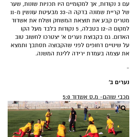
עם 3 נקודות, אך למקומיים היו תכניות שונות, שער
של קריית שמונה בדקה ה-33 מבעיטת עונשין מ-11
מטרים קבע את תוצאת המשחק ושלח את אשדוד
למקום ה-12 בטבלה, 5 נקודות בלבד מעל הקו
האדום. גם בקבוצת נערים א' יצטרכו לחשוב טוב
על שינויים דחופים לפני שהקבוצה תסתבך ותמצא
את עצמה בעמדת ירידה לליגת המשנה.
-
נערים ב'
מכבי שוהם- מ.ס אשדוד 5:0