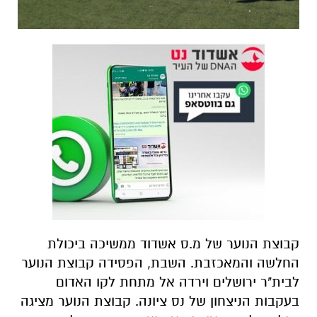
קבוצת הנוער של מ.ס אשדוד ממשיכה ביכולת
החלשה והמאכזבת. השבת, הפסידה קבוצת הנוער
לבית"ר ירושלים וירדה אל מתחת לקו האדום
בעקבות הניצחון של נס ציונה. קבוצת הנוער מציגה