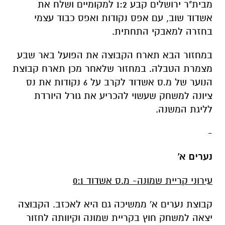
מבית"ר ירושלים קבע 1:2 למקומיים ושלח את
אשדוד שוב, עם אפס נקודות ואפס כבוד עצמי
בחזרה למאבקי התחתית.
במחזור הבא תארח הקבוצה את הפועל באר שבע
מצמרת הטבלה. במחזור שלאחר מכן תארח קבוצת
הנוער של מ.ס אשדוד לקרב על 6 נקודות את נס
ציונה למשחק שעשוי להכריע את גורל היורדת
לליגת המשנה.
-
נערים א'
עירוני קריית שמונה- מ.ס אשדוד 0:1
קבוצת נערים א' ממשיכה גם היא לאכזב. הקבוצה
יצאה למשחק חוץ בקריית שמונה וקיוותה לחזור