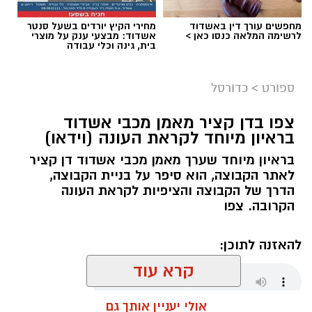
מחפשים עורך דין באשדוד
מחירי הקיץ יורדים בשעל סנטר
לרשימה המלאה כנסו כאן >
אשדוד: מבצעי ענק על מוצרי
בית, גינה וכלי עבודה
ספורט
>
כדורסל
צפו בדן קציר מאמן מכבי אשדוד
בראיון מיוחד לקראת העונה (וידאו)
בראיון מיוחד שערך מאמן מכבי אשדוד דן קציר
לאתר הקבוצה, הוא סיפר על בניית הקבוצה,
הדרך של הקבוצה והציפיות לקראת העונה
הקרובה. צפו
להאזנה לתוכן:
קרא עוד
אולי יעניין אותך גם