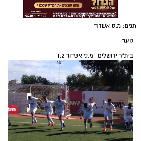
תגים:
מ.ס אשדוד
נוער
בית"ר ירושלים- מ.ס אשדוד 1:2