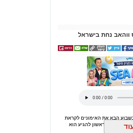
 ווהאב נחת בישראל
שבוע הבא את האימונים לקראת
ת בישראל. הראשון להגיע הוא
וד