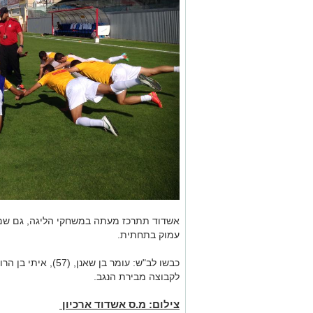
אשדוד תתרכז מעתה במשחקי הליגה, גם שם
עמוק בתחתית.
לקבוצה מבירת הנגב.
צילום: מ.ס אשדוד ארכיון