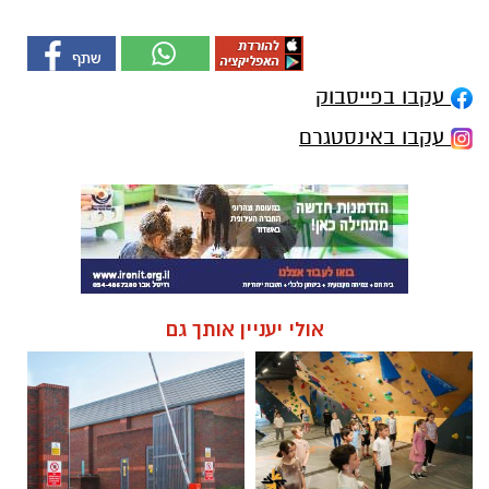
עקבו בפייסבוק
עקבו באינסטגרם
אולי יעניין אותך גם