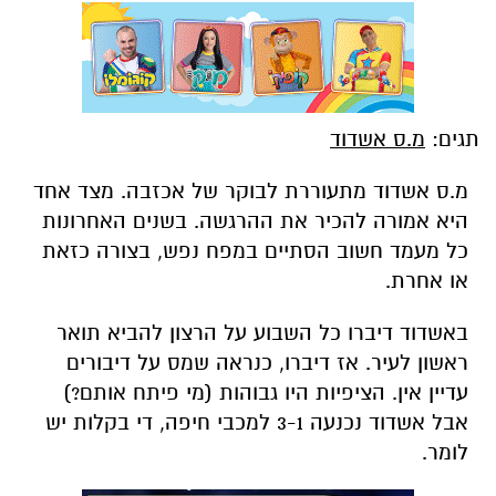
תגים:
מ.ס אשדוד
מ.ס אשדוד מתעוררת לבוקר של אכזבה. מצד אחד
היא אמורה להכיר את ההרגשה. בשנים האחרונות
כל מעמד חשוב הסתיים במפח נפש, בצורה כזאת
או אחרת.
באשדוד דיברו כל השבוע על הרצון להביא תואר
ראשון לעיר. אז דיברו, כנראה שמס על דיבורים
עדיין אין. הציפיות היו גבוהות (מי פיתח אותם?)
אבל אשדוד נכנעה 3-1 למכבי חיפה, די בקלות יש
לומר.