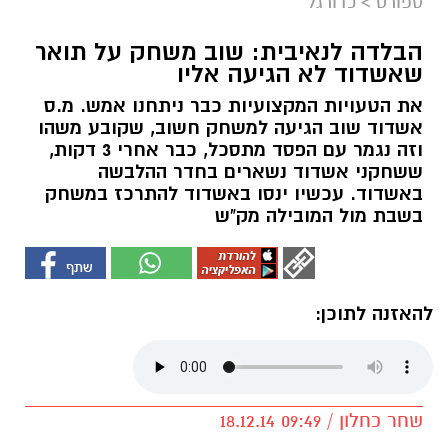
ספורט
>
כדורגל
הבלדה לנאיבית: שוב משחק על תואר
שאשדוד לא הגיעה אליו
את הטעויות המקצועיות כבר ניתחנו אמש. מ.ס
אשדוד שוב הגיעה למשחק חשוב, שקובע משהו
וזה נגמר עם הפסד מתסכל, כבר אחרי 3 דקות,
ששחקני אשדוד נשארים בחדר ההלבשה
באשדוד. עכשיו ינסו באשדוד להתרכז במשחק
בשבת מול המובילה מק"ש
להאזנה לתוכן:
שחר כחלון / 09:49 18.12.14