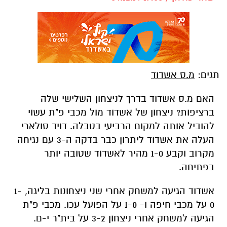
תגים:
מ.ס אשדוד
האם מ.ס אשדוד בדרך לניצחון השלישי שלה
ברציפות? ניצחון של אשדוד מול מכבי פ"ת עשוי
להוביל אותה למקום הרביעי בטבלה. דויד סולארי
העלה את אשדוד ליתרון כבר בדקה ה-3 עם נגיחה
מקרוב וקבע 1-0 מהיר לאשדוד שטובה יותר
בפתיחה.
אשדוד הגיעה למשחק אחרי שני ניצחונות בליגה, 1-
0 על מכבי חיפה ו- 1-0 על הפועל עכו. מכבי פ"ת
הגיעה למשחק אחרי ניצחון 3-2 על בית"ר י-ם.