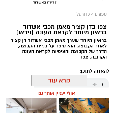
לדירה באשדוד
ספורט
>
כדורסל
צפו בדן קציר מאמן מכבי אשדוד
בראיון מיוחד לקראת העונה (וידאו)
בראיון מיוחד שערך מאמן מכבי אשדוד דן קציר
לאתר הקבוצה, הוא סיפר על בניית הקבוצה,
הדרך של הקבוצה והציפיות לקראת העונה
הקרובה. צפו
להאזנה לתוכן:
קרא עוד
אולי יעניין אותך גם
שחר כחלון / 18:01 07.08.26