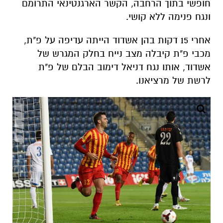
חופשי בתוך הרחבה, הקשר הארגנטינאי התרומם
ונגח פנימה ללא קושי.
אחרי 15 דקות בהן אשדוד הייתה עדיפה על פ"ת,
מכבי פ"ת קיבלה מצב נייח בחלק המגרש של
אשדוד, אותו נגח דניאל דימוב הבלם של פ"ת
לרשת של מרציאנו.