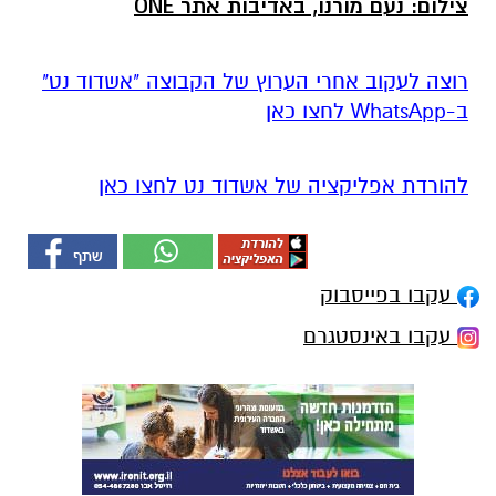
צילום: נעם מורנו, באדיבות אתר ONE
רוצה לעקוב אחרי הערוץ של הקבוצה "אשדוד נט"
ב-WhatsApp לחצו כאן
להורדת אפליקציה של אשדוד נט לחצו כאן
עקבו בפייסבוק
עקבו באינסטגרם