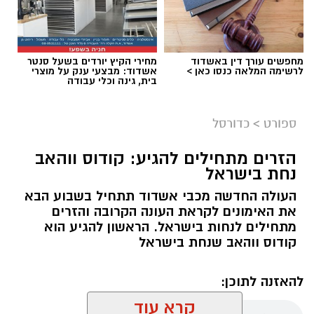
מחפשים עורך דין באשדוד
מחירי הקיץ יורדים בשעל סנטר
לרשימה המלאה כנסו כאן >
אשדוד: מבצעי ענק על מוצרי
בית, גינה וכלי עבודה
ספורט
>
כדורסל
הזרים מתחילים להגיע: קודוס ווהאב
נחת בישראל
העולה החדשה מכבי אשדוד תתחיל בשבוע הבא
את האימונים לקראת העונה הקרובה והזרים
מתחילים לנחות בישראל. הראשון להגיע הוא
קודוס ווהאב שנחת בישראל
להאזנה לתוכן:
קרא עוד