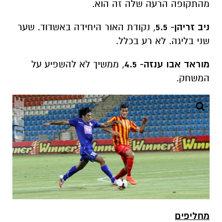
מהתקופה הרעה שלה זה הוא.
ניב זריהן- 5.5
, נקודת האור היחידה באשדוד. שער
שני בליגה. לא רע בכלל.
מוראד אבו ענזה- 4.5
, ממשיך לא להשפיע על
המשחק.
מחליפים