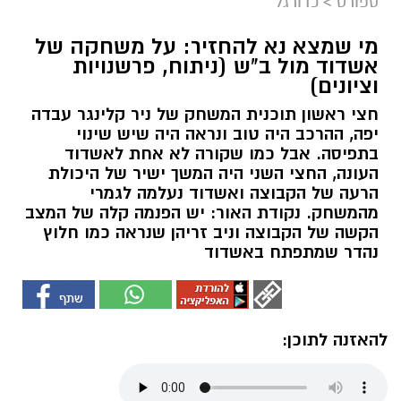
ספורט
>
כדורגל
מי שמצא נא להחזיר: על משחקה של
אשדוד מול ב"ש (ניתוח, פרשנויות
וציונים)
חצי ראשון תוכנית המשחק של ניר קלינגר עבדה
יפה, ההרכב היה טוב ונראה היה שיש שינוי
בתפיסה. אבל כמו שקורה לא אחת לאשדוד
העונה, החצי השני היה המשך ישיר של היכולת
הרעה של הקבוצה ואשדוד נעלמה לגמרי
מהמשחק. נקודת האור: יש הפנמה קלה של המצב
הקשה של הקבוצה וניב זריהן שנראה כמו חלוץ
נהדר שמתפתח באשדוד
להאזנה לתוכן: