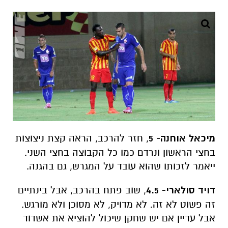
מיכאל אוחנה- 5
, חזר להרכב, הראה קצת ניצוצות
בחצי הראשון ונרדם כמו כל הקבוצה בחצי השני.
ייאמר לזכותו שהוא עובד על המגרש, גם בהגנה.
דויד סולארי- 4.5
, שוב פתח בהרכב, אבל בינתיים
זה פשוט לא זה. לא מדויק, לא מסוכן ולא מורגש.
אבל עדיין אם יש שחקן שיכול להוציא את אשדוד