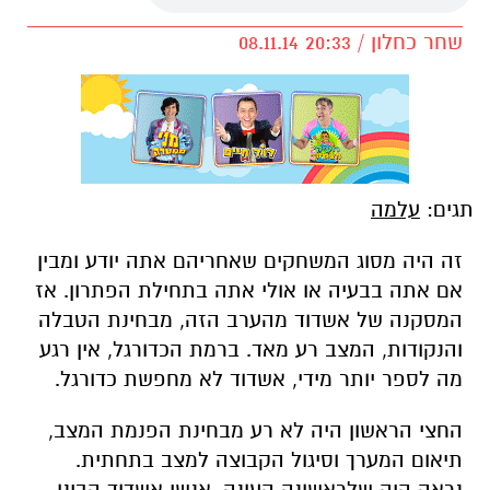
שחר כחלון / 20:33 08.11.14
תגים:
עלמה
זה היה מסוג המשחקים שאחריהם אתה יודע ומבין
אם אתה בבעיה או אולי אתה בתחילת הפתרון. אז
המסקנה של אשדוד מהערב הזה, מבחינת הטבלה
והנקודות, המצב רע מאד. ברמת הכדורגל, אין רגע
מה לספר יותר מידי, אשדוד לא מחפשת כדורגל.
החצי הראשון היה לא רע מבחינת הפנמת המצב,
תיאום המערך וסיגול הקבוצה למצב בתחתית.
נראה היה שלראשונה העונה, אנשי אשדוד הבינו,