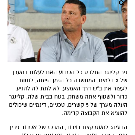
ניר קלינגר התלבט כל השבוע האם לעלות במערך
של 3 בלמים, המחשבה כל הזמן הייתה, לנסות
לעצור את ב"ש דרך האמצע, לא לתת לה להניע
כדור ולשטוף אתה משחק, בטח בבית שלה. קלינגר
העלה מערך של 5 קשרים, טכניים, דינמיים שיכולים
להוציא את הקבוצה קדימה.
הבעיה: למעט קצת דוידוב, המרכז של אשדוד פריך