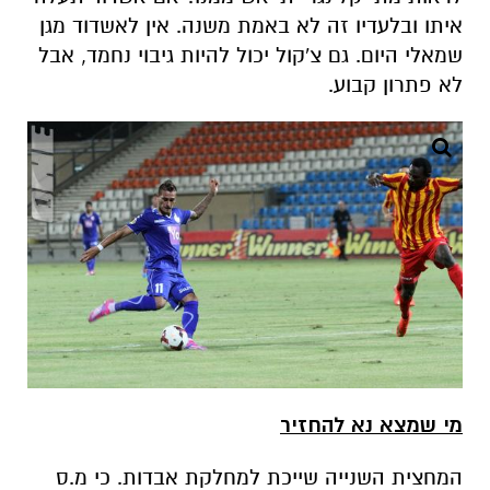
איתו ובלעדיו זה לא באמת משנה. אין לאשדוד מגן
שמאלי היום. גם צ'קול יכול להיות גיבוי נחמד, אבל
לא פתרון קבוע.
מי שמצא נא להחזיר
המחצית השנייה שייכת למחלקת אבדות. כי מ.ס