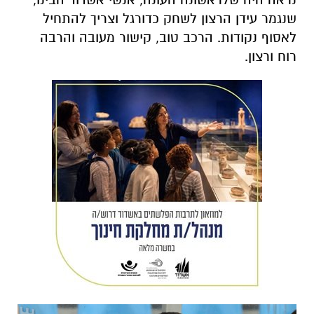
שנגמר עידן הרצון לשחק כדורגל וצריך להתחיל
לאסוף נקודות. הרכב טוב, קישור מעובה והרבה
רוח ורצון.