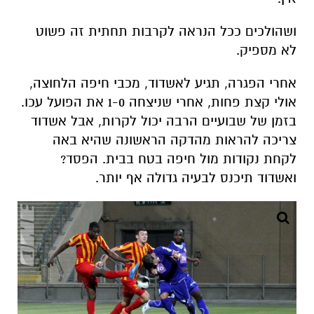
ושהולכים ככל הנראה לקרבות תחתית זה פשוט
לא מספיק.
אחרי הפגרה, תגיע לאשדוד, מכבי חיפה הלחוצה,
אולי קצת פחות, אחרי שניצחה 1-0 את הפועל עכו.
בזמן של שבועיים הרבה יכול לקרות, אבל אשדוד
צריכה להראות מהדקה הראשונה שהיא באה
לקחת נקודות מול חיפה בטח בבית. הפסד?
ואשדוד תיכנס לבעיה גדולה אף יותר.