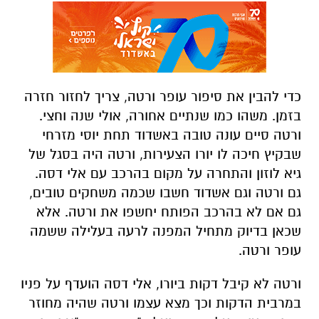
כדי להבין את סיפור עופר ורטה, צריך לחזור חזרה
בזמן. משהו כמו שנתיים אחורה, אולי שנה וחצי.
ורטה סיים עונה טובה באשדוד תחת יוסי מזרחי
שבקיץ חיכה לו יורו הצעירות, ורטה היה בסגל של
גיא לוזון והתחרה על מקום בהרכב עם אלי דסה.
גם ורטה וגם אשדוד חשבו שכמה משחקים טובים,
גם אם לא בהרכב הפותח יחשפו את ורטה. אלא
שכאן בדיוק מתחיל המפנה לרעה בעלילה ששמה
עופר ורטה.
ורטה לא קיבל דקות ביורו, אלי דסה הועדף על פניו
במרבית הדקות וכך מצא עצמו ורטה שהיה מחוזר