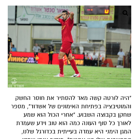
"היה לורטה קשה מאד להסתיר את חוסר החשק
והמוטיבציה בפתיחת האימונים של אשדוד", מספר
שחקן בקבוצה השבוע. "אחרי הכול הוא שמע
לאורך כל סוף העונה כמה הוא טוב וידע שעמדת
המגן הימני היא עמדה בעייתית בכדורגל שלנו,