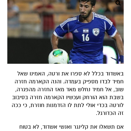
באשדוד בכלל לא ספרו את ורטה, האמינו שאל
חמיד לבדו מספיק בעמדה. והנה הקארמה חזרה
שוב, אל חמיד נחלש מאד מאז החזרה מהפגרה,
בשבת הוא הורחק ועכשיו הקארמה חזרה בסיבוב
לורטה בכדי אולי לתת לו הזדמנות חוזרת, כי ככה
זה הכדורגל.
אם תשאלו את קלינגר ואנשי אשדוד, לא בטוח