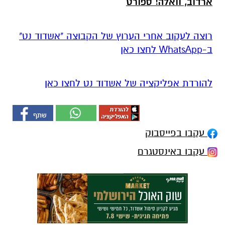
ארדוב, וואלה! ספורט
רוצה לעקוב אחרי הערוץ של הקבוצה "אשדוד נט"
ב-WhatsApp לחצו כאן
להורדת אפליקציה של אשדוד נט לחצו כאן
עקבו בפייסבוק
עקבו באינסטגרם