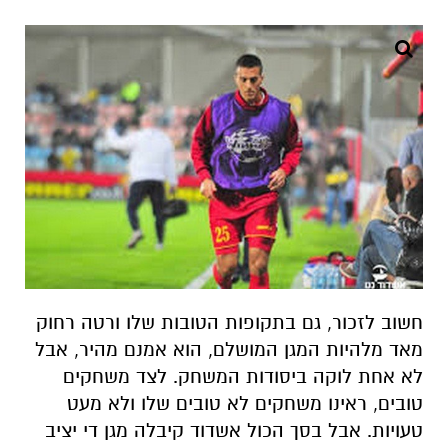
חשוב לזכור, גם בתקופות הטובות שלו ורטה רחוק
מאד מלהיות המגן המושלם, הוא אמנם מהיר, אבל
לא אחת לוקה ביסודות המשחק. לצד משחקים
טובים, ראינו משחקים לא טובים שלו ולא מעט
טעויות. אבל בסך הכול אשדוד קיבלה מגן די יציב