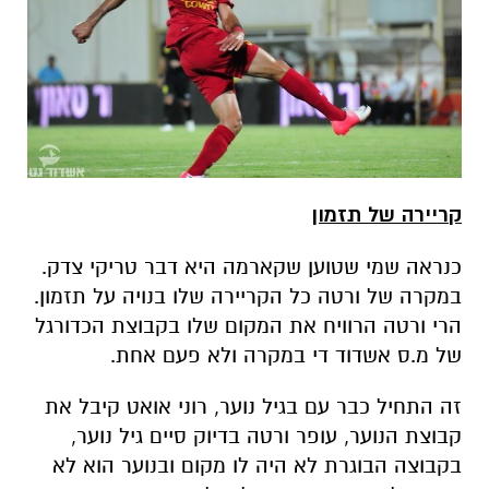
קריירה של תזמון
כנראה שמי שטוען שקארמה היא דבר טריקי צדק.
במקרה של ורטה כל הקריירה שלו בנויה על תזמון.
הרי ורטה הרוויח את המקום שלו בקבוצת הכדורגל
של מ.ס אשדוד די במקרה ולא פעם אחת.
זה התחיל כבר עם בגיל נוער, רוני אואט קיבל את
קבוצת הנוער, עופר ורטה בדיוק סיים גיל נוער,
בקבוצה הבוגרת לא היה לו מקום ובנוער הוא לא