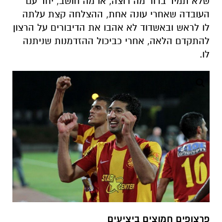
שלא תמיד ברור מה רוצה, או מה חושב, יחד עם
העובדה שאחרי עונה אחת, ההצלחה קצת עלתה
לו לראש ובאשדוד לא אהבו את הדיבורים על הרצון
להתקדם הלאה, אחרי כביכול ההזדמנות שניתנה
לו.
פרצופים חמוצים ביציעים