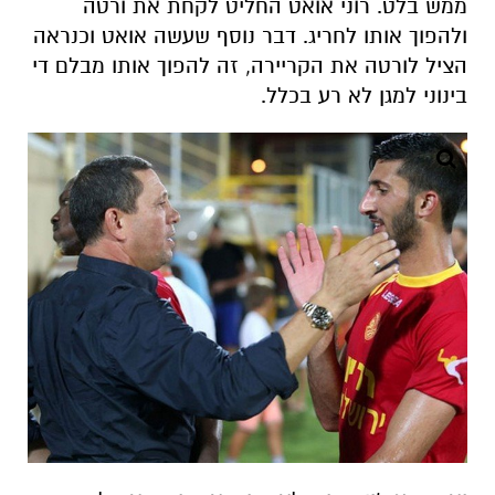
ממש בלט. רוני אואט החליט לקחת את ורטה
ולהפוך אותו לחריג. דבר נוסף שעשה אואט וכנראה
הציל לורטה את הקריירה, זה להפוך אותו מבלם די
בינוני למגן לא רע בכלל.