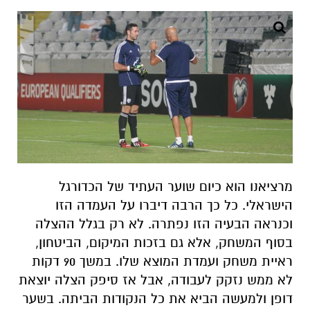
מרציאנו הוא כיום שוער העתיד של הכדורגל
הישראלי. כל כך הרבה דיברו על העמדה הזו
וכנראה הבעיה הזו נפתרה. לא רק בגלל ההצלה
בסוף המשחק, אלא גם בזכות המיקום, הביטחון,
ראיית משחק ועמדת המוצא שלו.
במשך 90 דקות
לא ממש נזקק לעבודה, אבל אז סיפק הצלה יוצאת
דופן ולמעשה הביא את כל הנקודות הביתה. בשער