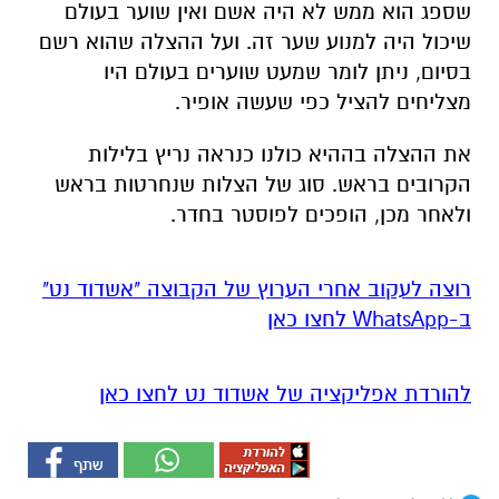
שספג הוא ממש לא היה אשם ואין שוער בעולם
שיכול היה למנוע שער זה. ועל ההצלה שהוא רשם
בסיום, ניתן לומר שמעט שוערים בעולם היו
מצליחים להציל כפי שעשה אופיר.
את ההצלה בההיא כולנו כנראה נריץ בלילות
הקרובים בראש. סוג של הצלות שנחרטות בראש
ולאחר מכן, הופכים לפוסטר בחדר.
רוצה לעקוב אחרי הערוץ של הקבוצה "אשדוד נט"
ב-WhatsApp לחצו כאן
להורדת אפליקציה של אשדוד נט לחצו כאן