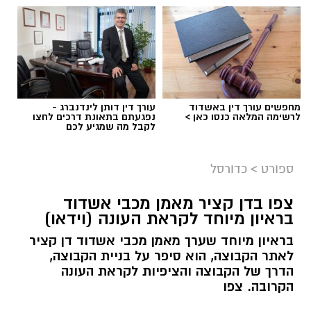
מחפשים עורך דין באשדוד
עורך דין דותן לינדנברג -
לרשימה המלאה כנסו כאן >
נפגעתם בתאונת דרכים לחצו
לקבל מה שמגיע לכם
ספורט
>
כדורסל
צפו בדן קציר מאמן מכבי אשדוד
בראיון מיוחד לקראת העונה (וידאו)
בראיון מיוחד שערך מאמן מכבי אשדוד דן קציר
לאתר הקבוצה, הוא סיפר על בניית הקבוצה,
הדרך של הקבוצה והציפיות לקראת העונה
הקרובה. צפו