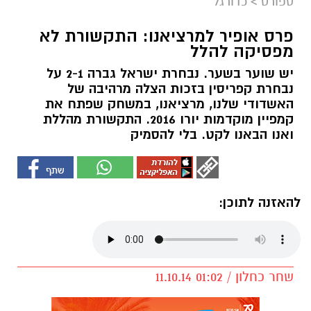
ספורט
>
כדורגל
פרס אופיר למרציאנו: התקשורת לא
מפסיקה להלל
יש שוער בשער. נבחרת ישראל גברה 2-1 על
נבחרת קפריסין בזכות הצלה מרהיבה של
האשדודי שלנו, מרציאנו, במשחק שפתח את
קמפיין מוקדמות יורו 2016. התקשורת מהללת
ואנו הבאנו לקט. בלי להסמיק
להאזנה לתוכן:
שחר כחלון / 01:02 11.10.14