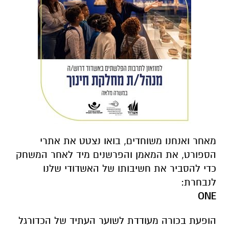
מאחר ואנחנו משוחדים, בואו נצטט את אתרי
הספורט, את המאמן והפרשנים מיד לאחר המשחק
כדי להסביר את חשיבותו של האשדודי שלנו
לנבחרת:
ONE
הופעת בכורה מעודדת לשוער העתיד של הכדורגל