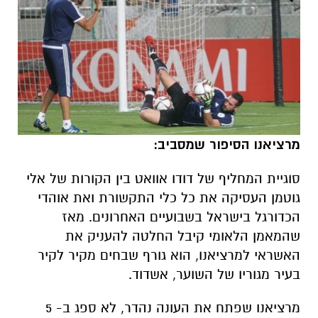
מרציאנו הסיפור שמסביב:
סוגיית המחליף של דודו אוואט בין הקורות של אלי
גוטמן העסיקה את כל כלי התקשורת ואת אוהדי
הכדורגל בישראל בשבועיים האחרונים. מאז
שהמאמן הלאומי קיבל החלטה להעניק את
האשראי למרציאנו, הוא גורף שבחים מקיר לקיר
בעיר מגוריו של השוער, אשדוד.
מרציאנו שפתח את העונה נהדר, לא ספג ב- 5