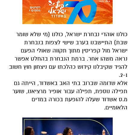
כולנו אוהדי נבחרת ישראל, כולנו (מי שלא שומר
שבת) התיישבנו בערב שישי לצפות בנבחרת
ישראל מול קפריסין מתוך תקווה שאולי הפעם
נראה משהו אחר. ברמת הנבחרת בהחלט אפשר
להגיד שקיבלנו קידוש כהלכתו עם ניצחון חוץ חשוב
2-1.
אלא שדומה שברוב בתי האב באשדוד, הייתה גם
תפילה נוספת, תפילה עבור אופיר מרציאנו, שוער
מ.ס אשדוד שעלה להופעת בכורה במדים
הלאומיים.