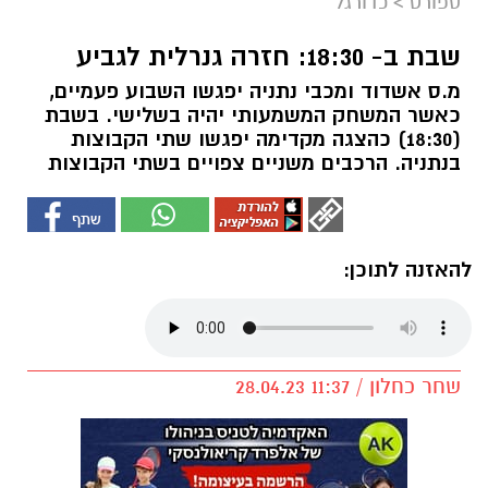
ספורט
>
כדורגל
שבת ב- 18:30: חזרה גנרלית לגביע
מ.ס אשדוד ומכבי נתניה יפגשו השבוע פעמיים,
כאשר המשחק המשמעותי יהיה בשלישי. בשבת
(18:30) כהצגה מקדימה יפגשו שתי הקבוצות
בנתניה. הרכבים משניים צפויים בשתי הקבוצות
להאזנה לתוכן:
שחר כחלון / 11:37 28.04.23