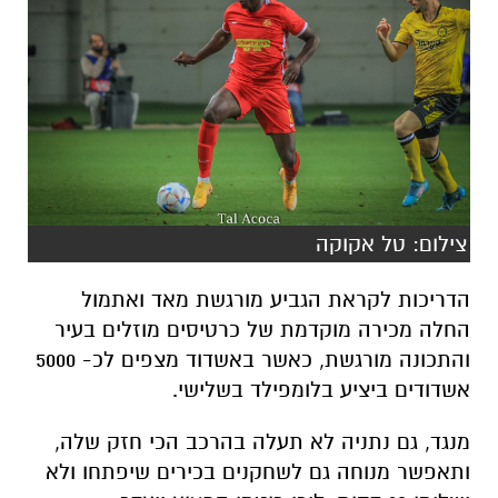
צילום: טל אקוקה
הדריכות לקראת הגביע מורגשת מאד ואתמול
החלה מכירה מוקדמת של כרטיסים מוזלים בעיר
והתכונה מורגשת, כאשר באשדוד מצפים לכ- 5000
אשדודים ביציע בלומפילד בשלישי.
מנגד, גם נתניה לא תעלה בהרכב הכי חזק שלה,
ותאפשר מנוחה גם לשחקנים בכירים שיפתחו ולא