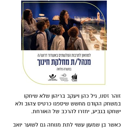
זוהר זסנו, גיל כהן ויעקב בריהון שלא שיחקו
במשחק הקודם מחשש שיספגו כרטיס צהוב ולא
ישחקו בגביע, יחזרו להרכב של האורחת.
כאשר בן שמעון עשוי לתת מנוחה גם לשוער יואב