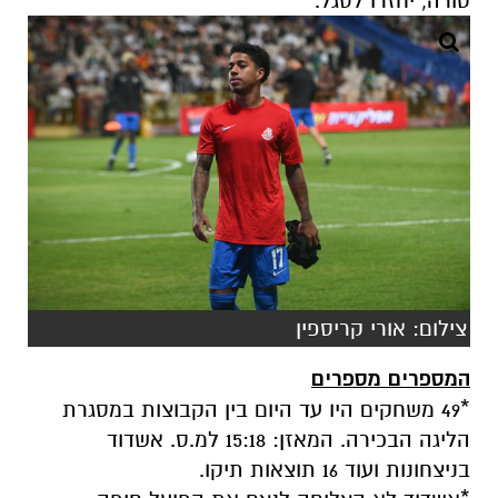
טורה, יחזרו לסגל.
צילום: אורי קריספין
המספרים מספרים
*49 משחקים היו עד היום בין הקבוצות במסגרת
הליגה הבכירה. המאזן: 15:18 למ.ס. אשדוד
בניצחונות ועוד 16 תוצאות תיקו.