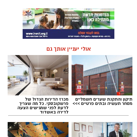
אולי יעניין אותך גם
תיקון והתקנת שערים חשמליים
מכרז הדירות הגדול של
מסחר תעשיה ובתים פרטיים >>>
פרשקובסקי. כל מה שצריך
לדעת לפני שמגישים הצעה
לדירה באשדוד