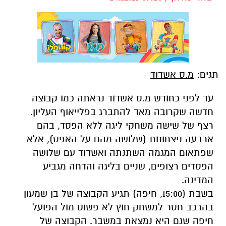
תגים:
מ.ס אשדוד
עד לפני כחודש מ.ס אשדוד נראתה כמו קבוצה
חדשה שקרובה מאד להתברג בפלייאוף העליון.
רצף של שישה משחקי ליגה ללא הפסד, בהם
ארבעה ניצחונות (שלושה מהם על האפס), אלא
שפתאום המגמה השתנתה ואשדוד עם שלושה
הפסדים רצופים, שניים בליגה והדחה מגביע
המדינה.
בשבת (15:00, חיפה) תגיע הקבוצה של בן שמעון
בהרכב חסר למשחק חוץ לא פשוט מול הפועל
חיפה שגם היא נמצאת במשבר. הקבוצה של