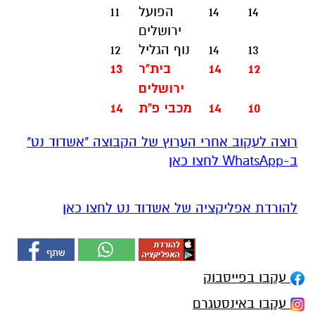
14
14
הפועל
11
ירושלים
13
14
נוף הגליל
12
12
14
בית"ר
13
ירושלים
10
14
מכבי פ"ת
14
רוצה לעקוב אחרי הערוץ של הקבוצה "אשדוד נט"
ב-WhatsApp לחצו כאן
להורדת אפליקציה של אשדוד נט לחצו כאן
עקבו בפייסבוק
עקבו באינסטגרם