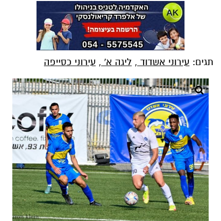
תגים:
עירוני אשדוד
,
ליגה א'
,
עירוני כסייפה