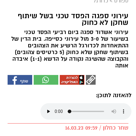
ספורט
>
כדורגל
עירוני ספגה הפסד טכני בשל שיתוף
שחקן לא כחוק
עירוני אשדוד ספגה ביום רביעי הפסד טכני
בשיעור של 3-0 מול עירוני כסייפה. בית הדין של
ההתאחדות לכדורגל הרשיע את הצהובים
בשיתוף שחקן שלא כחוק (5 כרטיסים צהובים)
והקבוצה שהשיגה נקודה על הדשא (1-1) איבדה
אותה
להאזנה לתוכן:
שחר כחלון / 09:59 16.03.23