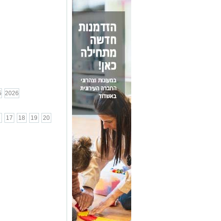
5
2026
6
17
18
19
20