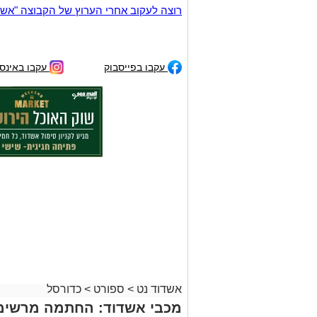
רוצה לעקוב אחרי הערוץ של הקבוצה "אשדוד נט" ב-tsApp
עקבו בפייסבוק
עקבו באינס
אשדוד נט
>
ספורט
>
כדורסל
מכבי אשדוד: החתמה מרשימה