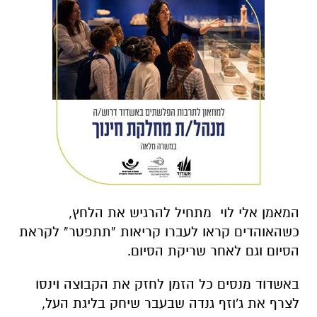
המאמן אלי לוי מתחיל להרגיש את הלחץ,
כשהאוהדים קראו לעברו קריאות “תתפטר” לקראת
הסיום וגם לאחר שריקת הסיום.
באשדוד מנסים כל הזמן לחזק את הקבוצה וינסו
לצרף את ג'וזף גנדה שבעבר שיחק בליגת העל,