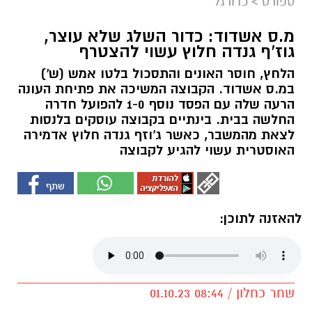
ספורט
>
כדורגל
מ.ס אשדוד: כדור השלג שלא עוצר,
גוז'ף גנדה חלוץ עשוי להצטרף
הלחץ, חוסר האונים והתסכול בלטו אמש (ש')
במ.ס אשדוד. הקבוצה המשיכה את פתיחת העונה
הרעה שלה עם הפסד נוסף 1-0 להפועל חדרה
החלשה בבית. בינתיים בקבוצה עוסקים בלנסות
לצאת מהמשבר, כאשר ג'וזף גנדה חלוץ אדמירה
האוסטרית עשוי להגיע לקבוצה
להאזנה לתוכן:
שחר כחלון / 08:44 01.10.23