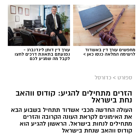
מחפשים עורך דין באשדוד
עורך דין דותן לינדנברג -
לרשימה המלאה כנסו כאן >
נפגעתם בתאונת דרכים לחצו
לקבל מה שמגיע לכם
ספורט
>
כדורסל
הזרים מתחילים להגיע: קודוס ווהאב
נחת בישראל
העולה החדשה מכבי אשדוד תתחיל בשבוע הבא
את האימונים לקראת העונה הקרובה והזרים
מתחילים לנחות בישראל. הראשון להגיע הוא
קודוס ווהאב שנחת בישראל