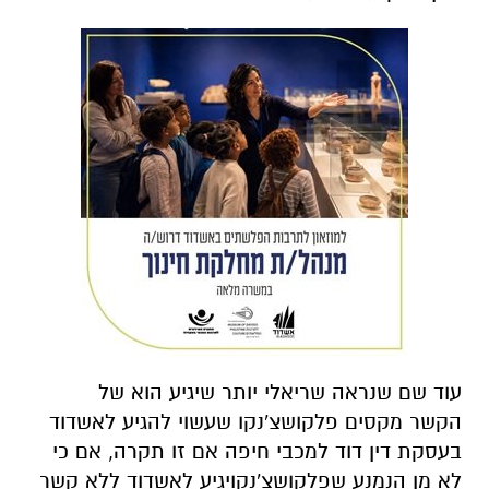
עוד שם שנראה שריאלי יותר שיגיע הוא של
הקשר מקסים פלקושצ'נקו שעשוי להגיע לאשדוד
בעסקת דין דוד למכבי חיפה אם זו תקרה, אם כי
לא מן הנמנע שפלקושצ'נקויגיע לאשדוד ללא קשר