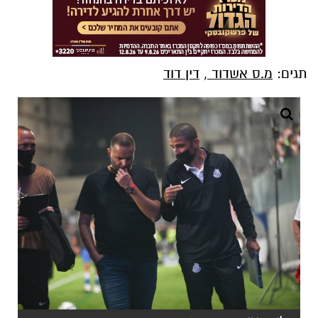
תגים:
מ.ס אשדוד
,
דין דוד