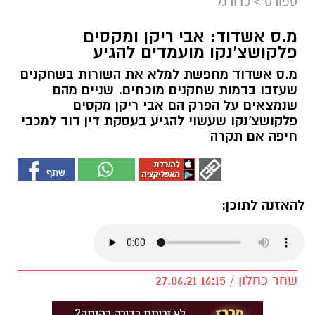
ספורט
>
כדורגל
מ.ס אשדוד: אבי ריקן ומקסים
פלקושצ'נקו מועמדים להגיע
מ.ס אשדוד מחפשת למלא את השורות בשחקנים
שעזבו בדמות שחקנים מוכחים. שניים מהם
שנמצאים על הפרק הם אבי ריקן מקסים
פלקושצ'נקו שעשוי להגיע בעסקת דין דוד למכבי
חיפה אם תקרה
להאזנה לתוכן:
שחר כחלון / 16:15 27.06.21