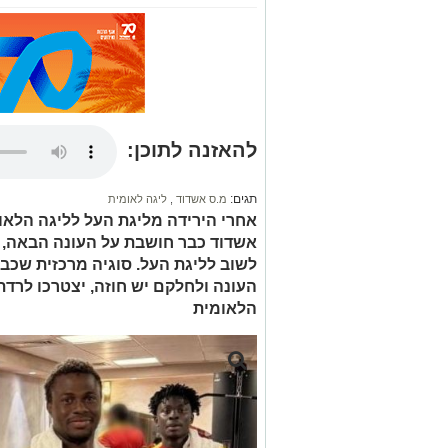
להאזנה לתוכן:
תגים:
מ.ס אשדוד
,
ליגה לאומית
אחרי הירידה מליגת העל לליגה הלאו
אשדוד כבר חושבת על העונה הבאה, מ
הלאומית