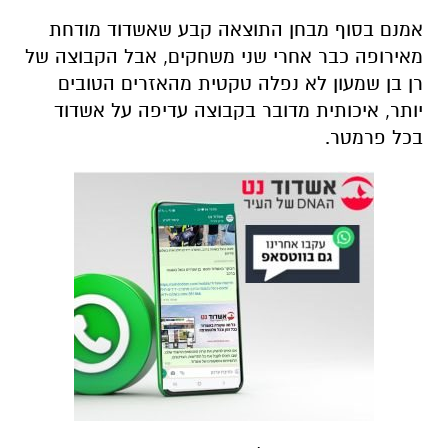
אמנם בסוף מבחן התוצאה קבע שאשדוד מודחת
מאירופה כבר אחרי שני משחקים, אבל הקבוצה של
רן בן שמעון לא נפלה טקטית מהאזרים הטובים
יותר, איכותית מדובר בקבוצה עדיפה על אשדוד
בכל פרמטר.