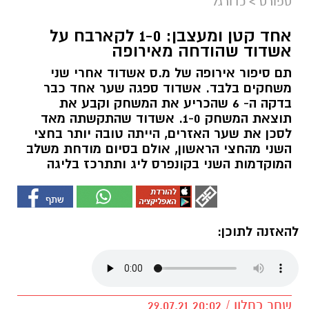
ספורט
>
כדורגל
אחד קטן ומעצבן: 1-0 לקארבח על
אשדוד שהודחה מאירופה
תם סיפור אירופה של מ.ס אשדוד אחרי שני
משחקים בלבד. אשדוד ספגה שער אחד כבר
בדקה ה- 6 שהכריע את המשחק וקבע את
תוצאת המשחק 1-0. אשדוד שהתקשתה מאד
לסכן את שער האזרים, הייתה טובה יותר בחצי
השני מהחצי הראשון, אולם בסיום מודחת משלב
המוקדמות השני בקונפרס ליג ותתרכז בליגה
להאזנה לתוכן:
שחר כחלון / 20:02 29.07.21