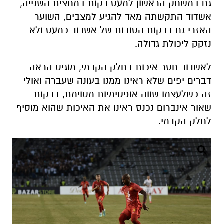
גם במשחק הראשון למעט דקות במחצית השנייה,
אשדוד התקשתה מאד להגיע למצבים, השוער
האזרי גם בדקות הטובות של אשדוד כמעט ולא
נזקק ליכולת גדולה.
לאשדוד חסר איכות בחלק הקדמי, מוגיס הראה
דברים יפים שלא ראינו ממנו בעונה שעברה ואולי
זה כשלעצמו שווה אופטימיות מסוימת, בדקות
שאור אינברום נכנס ראינו את האיכות שהוא מוסיף
לחלק הקדמי.