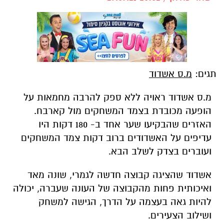
תגים:
מ.ס אשדוד
מ.ס אשדוד ראויה ללא ספק להרבה מחמאות על
הופעה מכובדת בצמד המשחקים מול קארבח.
האזרים שהבקיעו שער אחד ב- 180 דקות היו
עדיפים על האשדודים ברוב דקות צמד המשחקים
ועוברים בצדק לשלב הבא.
אשדוד שהציגה קבוצה חדשה לגמרי, שונה מאד
ואיכותית פחות מהקבוצה של העונה שעברה, יכולה
להיות גאה בעצמה על הדרך, הגישה למשחק
ושילוב הצעירים.