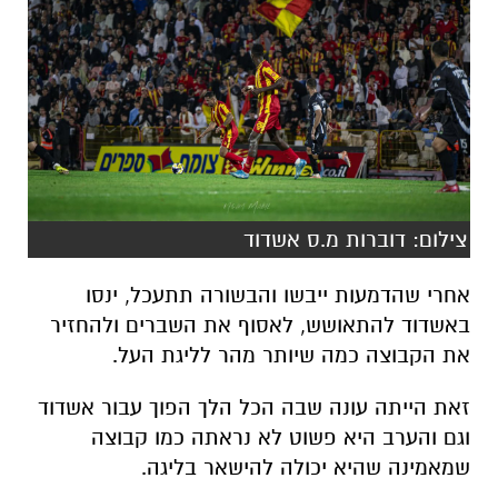
צילום: דוברות מ.ס אשדוד
אחרי שהדמעות ייבשו והבשורה תתעכל, ינסו
באשדוד להתאושש, לאסוף את השברים ולהחזיר
את הקבוצה כמה שיותר מהר לליגת העל.
זאת הייתה עונה שבה הכל הלך הפוך עבור אשדוד
וגם והערב היא פשוט לא נראתה כמו קבוצה
שמאמינה שהיא יכולה להישאר בליגה.