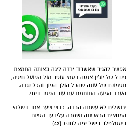
אפשר להגיד שאשדוד ירדה ליגה באותה החמצת
פנדל של יוג'ין אנסה בסמי עופר מול הפועל חיפה,
תסמונת של עונה שהכל הולך הפוך והכל נגדה.
הערב הגיעה החותמת עם עוד הפסד ביתי.
ירושלים לא עשתה הרבה, כבש שער אחד בשלהי
המחצית הראשונה ושמרה עליו עד הסיום.
דיסטלפלד בישל יפה לחוזז (43).