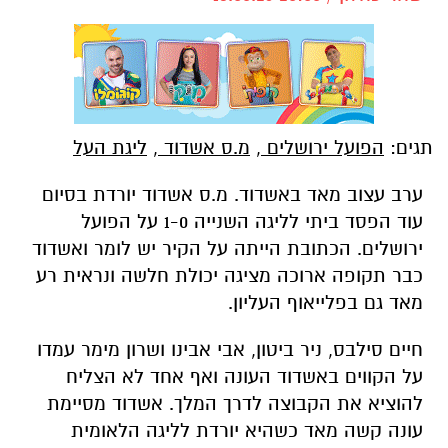
תגים:
הפועל ירושלים
,
מ.ס אשדוד
,
ליגת העל
ערב עצוב מאד באשדוד. מ.ס אשדוד יורדת בסיום
עוד הפסד ביתי לליגה השנייה 1-0 על הפועל
ירושלים. הכתובת הייתה על הקיר יש לומר ואשדוד
כבר תקופה ארוכה מציגה יכולת חלשה ונראית רע
מאד גם בפלייאוף העליון.
חיים סילבס, ניר ביטון, אבי אבינו ושרון מימר עמדו
על הקווים באשדוד העונה ואף אחד לא הצליח
להוציא את הקבוצה לדרך המלך. אשדוד מסיימת
עונה קשה מאד כשהיא יורדת לליגה הלאומית