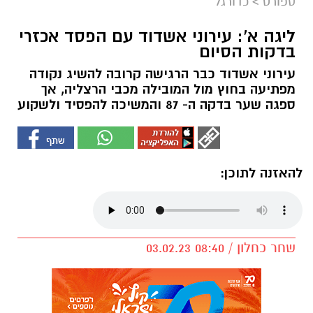
ספורט
>
כדורגל
ליגה א': עירוני אשדוד עם הפסד אכזרי
בדקות הסיום
עירוני אשדוד כבר הרגישה קרובה להשיג נקודה
מפתיעה בחוץ מול המובילה מכבי הרצליה, אך
ספגה שער בדקה ה- 87 והמשיכה להפסיד ולשקוע
להאזנה לתוכן:
שחר כחלון / 08:40 03.02.23