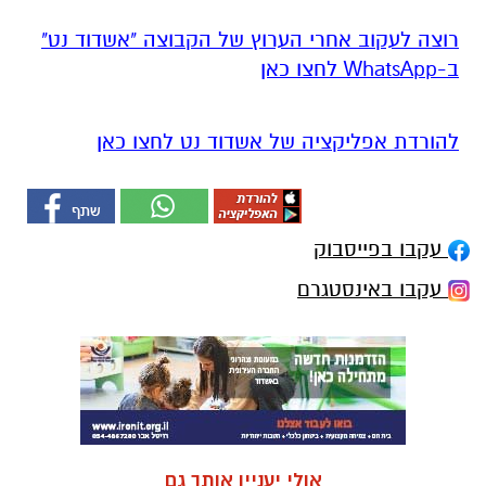
רוצה לעקוב אחרי הערוץ של הקבוצה "אשדוד נט"
ב-WhatsApp לחצו כאן
להורדת אפליקציה של אשדוד נט לחצו כאן
עקבו בפייסבוק
עקבו באינסטגרם
אולי יעניין אותך גם