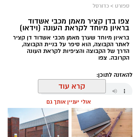
ספורט
>
כדורסל
צפו בדן קציר מאמן מכבי אשדוד
בראיון מיוחד לקראת העונה (וידאו)
בראיון מיוחד שערך מאמן מכבי אשדוד דן קציר
לאתר הקבוצה, הוא סיפר על בניית הקבוצה,
הדרך של הקבוצה והציפיות לקראת העונה
הקרובה. צפו
להאזנה לתוכן:
קרא עוד
אולי יעניין אותך גם
שחר כחלון / 18:01 07.08.26