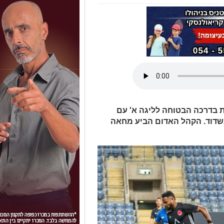
 בדרכה הבטוחה לליגה א' עם
לבני יהודה באשדוד. הקהל האדום הביע מחאה