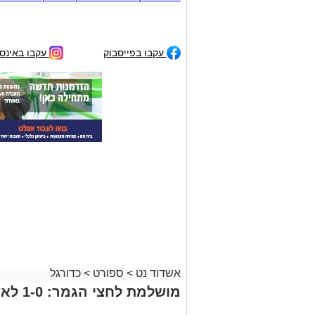
עקבו בפייסבוק
עקבו באינס
אשדוד נט
>
ספורט
>
כדורגל
מושלמת לחצי הגמר: 1-0 לאשדוד על עירוני ראשל"צ