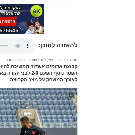
להאזנה לתוכן:
תגים:
בני יהודה ת"א
,
ליגה לאומית
,
אדומים אשדוד
קבוצת אדומים אשדוד ממשיכה להיות
הפסד נוסף הפעם 2-0 
לאורך המשחק על מצב הקבוצה