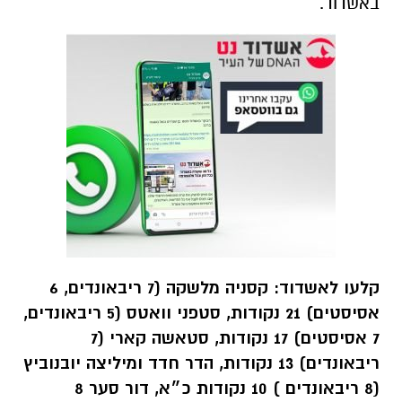
באשדוד.
קלעו לאשדוד: קסניה מלשקה (7 ריבאונדים, 6
אסיסטים) 21 נקודות, סטפני וואטס (5 ריבאונדים,
7 אסיסטים) 17 נקודות, סטאשה קארי (7
ריבאונדים) 13 נקודות, הדר חדד ומיליצה יובנוביץ
(8 ריבאונדים ) 10 נקודות כ״א, דור סער 8