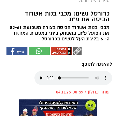
ספורט
>
כדורסל
כדורסל נשים: מכבי בנות אשדוד
הביסה את פ"ת
מכבי בנות אשדוד הביסה בצורה משכנעת 82-61
את הפועל פ"ת, במשחק ביתי במסגרת המחזור
ה- 6 בליגת העל לנשים בכדורסל
להאזנה לתוכן:
שחר כחלון / 00:59 04.11.25