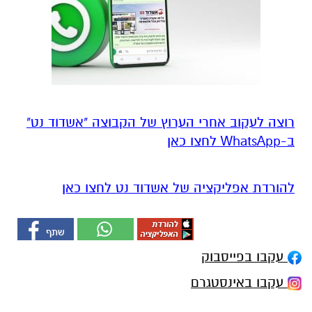
רוצה לעקוב אחרי הערוץ של הקבוצה "אשדוד נט"
ב-WhatsApp לחצו כאן
להורדת אפליקציה של אשדוד נט לחצו כאן
עקבו בפייסבוק
עקבו באינסטגרם