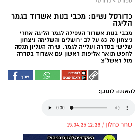
ספורט
>
כדורסל
כדורסל נשים: מכבי בנות אשדוד בגמר
הליגה
מכבי בנות אשדוד העפילה לגמר הליגה אחרי
ניצחון 83-70 על לב ירושלים והשלימה ניצחון
שלישי בסדרה ועלייה לגמר. שירה העליון תנסה
לחפש תואר אליפות ראשון עם אשדוד בסדרה
מול ראשל"צ
להאזנה לתוכן:
שחר כחלון / 12:28 15.04.25