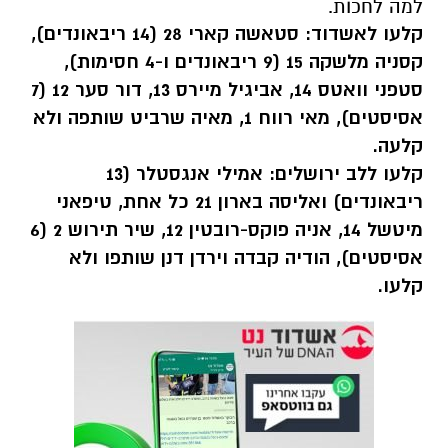
למה לחכות.
קלעו לאשדוד: סטאשה קארי 28 (14 ריבאונדים),
קסניה מלשקה 15 (9 ריבאונדים ו-4 חסימות),
סטפני וואטס 14, אביגיל מיירס 13, דור סער 12 (7
אסיסטים), מאי רווח 1, מאיה שרביט שותפה ולא
קלעה.
קלעו ללב ירושלים: אמילי אנגסטלר (13
ריבאונדים) ואליסה בארון 21 כל אחת, טיפאני
מיטשל 14, אניה פוקס-רובטין 12, שיר תירוש 2 (6
אסיסטים), הודיה קבדה וירדן דנן שותפו ולא
קלעו.