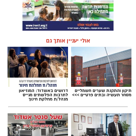
אולי יעניין אותך גם
תיקון והתקנת שערים חשמליים
דרושים באשדוד: המוזיאון
מסחר תעשיה ובתים פרטיים >>>
לתרבות הפלשתים מגייס
מנהל/ת מחלקת חינוך