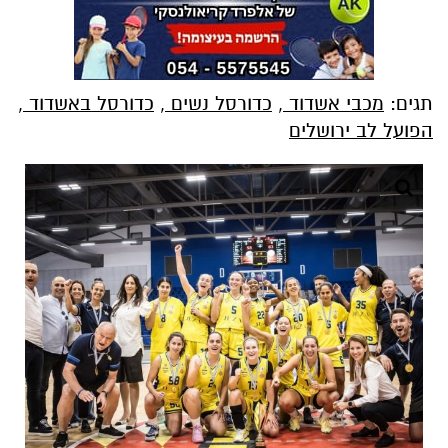
תגים:
מכבי אשדוד
,
כדורסל נשים
,
כדורסל באשדוד
,
הפועל לב ירושלים