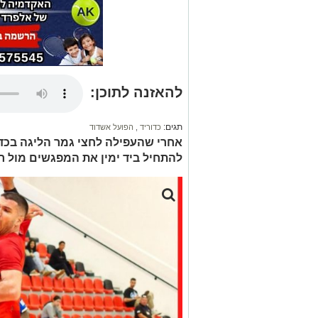
להאזנה לתוכן:
תגים:
כדוריד
,
הפועל אשדוד
אחרי שהעפילה לחצי גמר הליגה בכדו
להתחיל ביד ימין את המפגשים מול 