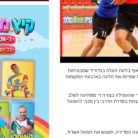
אוף בליגת העלח בכדוריד שמבטיחות
ת שסיימו את הליגה בארבעת המקומות
י שהעפילה בצורה די מפתיעה לשלב
חת בסדרת הדרבי בין מכבי להפועל
נה הסדירה, תפגוש את הפועל אשדוד,