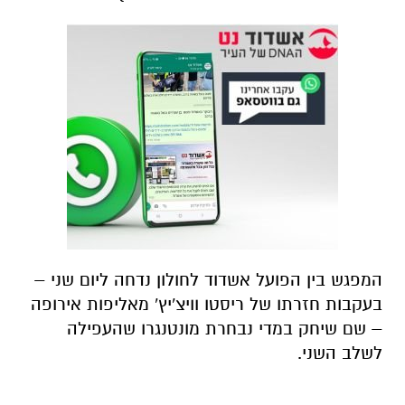
המפגש בין הפועל אשדוד לחולון נדחה ליום שני –
בעקבות חזרתו של ריסטו וויצ'יץ' מאליפות אירופה
– שם שיחק במדי נבחרת מונטנגרו שהעפילה
לשלב השני.