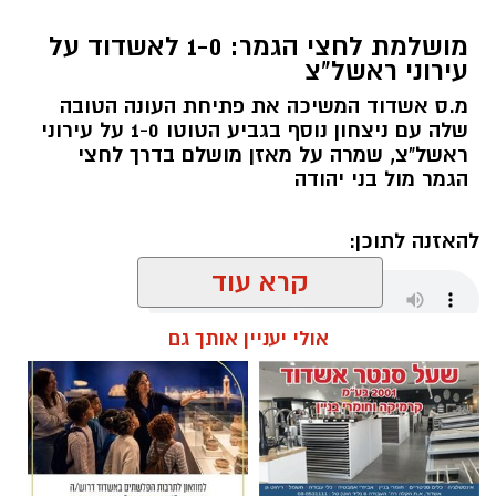
מושלמת לחצי הגמר: 1-0 לאשדוד על
עירוני ראשל"צ
מ.ס אשדוד המשיכה את פתיחת העונה הטובה
שלה עם ניצחון נוסף בגביע הטוטו 1-0 על עירוני
ראשל"צ, שמרה על מאזן מושלם בדרך לחצי
הגמר מול בני יהודה
להאזנה לתוכן:
קרא עוד
אולי יעניין אותך גם
שחר כחלון / 01:54 07.08.26