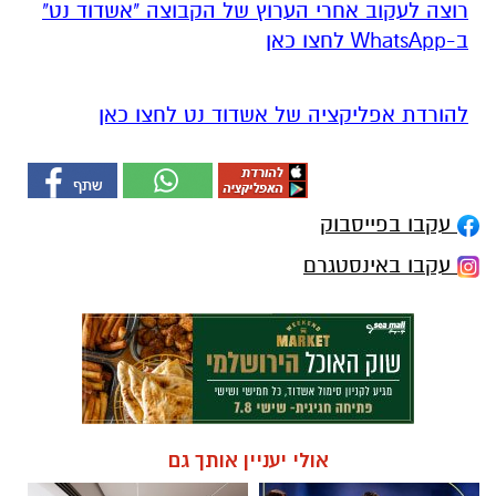
רוצה לעקוב אחרי הערוץ של הקבוצה "אשדוד נט"
ב-WhatsApp לחצו כאן
להורדת אפליקציה של אשדוד נט לחצו כאן
עקבו בפייסבוק
עקבו באינסטגרם
אולי יעניין אותך גם