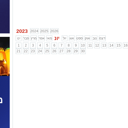
2023
2024
2025
2026
יונ
דצמ
נוב
אוק
ספט
אוג
יול
מאי
אפר
מרץ
פבר
ינו
1
2
3
4
5
6
7
8
9
10
11
12
13
14
15
16
21
22
23
24
25
26
27
28
29
30