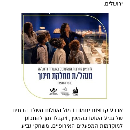
ירושלים.
ארבע קבוצות יתמודדו מול העולות משלב הבתים
של גביע הטוטו בהמשך, ויקבלו זמן להתכונן
למוקדמות המפעלים האירופיים. משחקי גביע