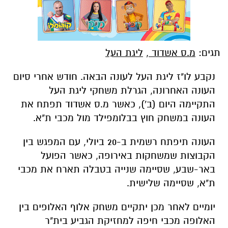
תגים:
מ.ס אשדוד
,
ליגת העל
נקבע לו"ז ליגת העל לעונה הבאה. חודש אחרי סיום
העונה האחרונה, הגרלת משחקי ליגת העל
התקיימה היום (ב'), כאשר מ.ס אשדוד תפתח את
העונה במשחק חוץ בבלומפילד מול מכבי ת"א.
העונה תיפתח רשמית ב-20 ביולי, עם המפגש בין
הקבוצות שמשחקות באירופה, כאשר הפועל
באר-שבע, שסיימה שנייה בטבלה תארח את מכבי
ת"א, שסיימה שלישית.
יומיים לאחר מכן יתקיים משחק אלוף האלופים בין
האלופה מכבי חיפה למחזיקת הגביע בית"ר