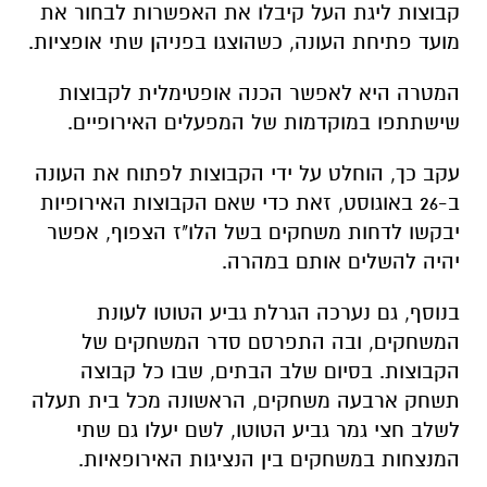
קבוצות ליגת העל קיבלו את האפשרות לבחור את
מועד פתיחת העונה, כשהוצגו בפניהן שתי אופציות.
המטרה היא לאפשר הכנה אופטימלית לקבוצות
שישתתפו במוקדמות של המפעלים האירופיים.
עקב כך, הוחלט על ידי הקבוצות לפתוח את העונה
ב-26 באוגוסט, זאת כדי שאם הקבוצות האירופיות
יבקשו לדחות משחקים בשל הלו"ז הצפוף, אפשר
יהיה להשלים אותם במהרה.
בנוסף, גם נערכה הגרלת גביע הטוטו לעונת
המשחקים, ובה התפרסם סדר המשחקים של
הקבוצות. בסיום שלב הבתים, שבו כל קבוצה
תשחק ארבעה משחקים, הראשונה מכל בית תעלה
לשלב חצי גמר גביע הטוטו, לשם יעלו גם שתי
המנצחות במשחקים בין הנציגות האירופאיות.