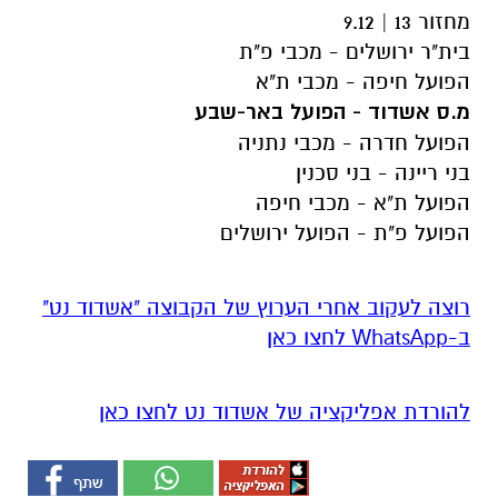
מחזור 13 | 9.12
בית"ר ירושלים - מכבי פ"ת
הפועל חיפה - מכבי ת"א
מ.ס אשדוד - הפועל באר-שבע
הפועל חדרה - מכבי נתניה
בני ריינה - בני סכנין
הפועל ת"א - מכבי חיפה
הפועל פ"ת - הפועל ירושלים
רוצה לעקוב אחרי הערוץ של הקבוצה "אשדוד נט"
ב-WhatsApp לחצו כאן
להורדת אפליקציה של אשדוד נט לחצו כאן