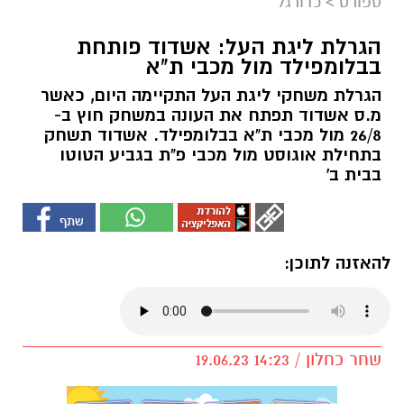
ספורט
>
כדורגל
הגרלת ליגת העל: אשדוד פותחת
בבלומפילד מול מכבי ת"א
הגרלת משחקי ליגת העל התקיימה היום, כאשר
מ.ס אשדוד תפתח את העונה במשחק חוץ ב-
26/8 מול מכבי ת"א בבלומפילד. אשדוד תשחק
בתחילת אוגוסט מול מכבי פ"ת בגביע הטוטו
בבית ב'
להאזנה לתוכן:
שחר כחלון / 14:23 19.06.23