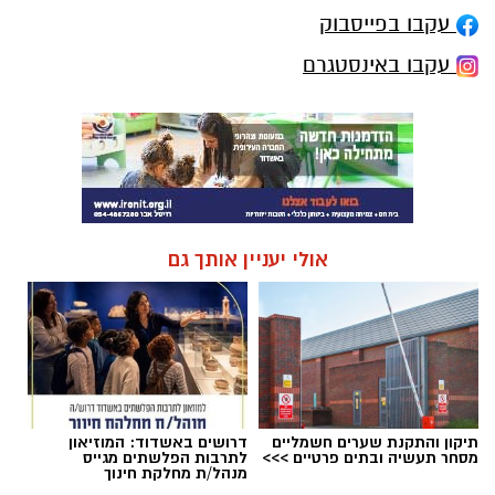
עקבו בפייסבוק
עקבו באינסטגרם
אולי יעניין אותך גם
תיקון והתקנת שערים חשמליים
דרושים באשדוד: המוזיאון
מסחר תעשיה ובתים פרטיים >>>
לתרבות הפלשתים מגייס
מנהל/ת מחלקת חינוך