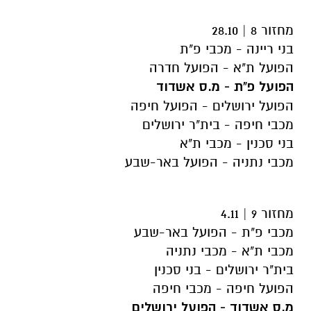
מחזור 8 | 28.10
בני ריינה - מכבי פ"ת
הפועל ת"א - הפועל חדרה
הפועל פ"ת - מ.ס אשדוד
הפועל ירושלים - הפועל חיפה
מכבי חיפה - בית"ר ירושלים
בני סכנין - מכבי ת"א
מכבי נתניה - הפועל באר-שבע
מחזור 9 | 4.11
מכבי פ"ת - הפועל באר-שבע
מכבי ת"א - מכבי נתניה
בית"ר ירושלים - בני סכנין
הפועל חיפה - מכבי חיפה
מ.ס אשדוד - הפועל ירושלים