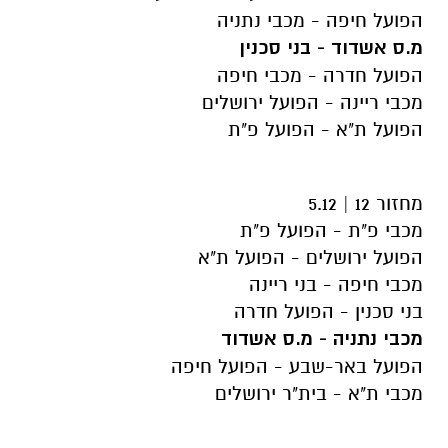
הפועל חיפה - מכבי נתניה
מ.ס אשדוד - בני סכנין
הפועל חדרה - מכבי חיפה
מכבי ריינה - הפועל ירושלים
הפועל ת"א - הפועל פ"ת
מחזור 12 | 5.12
מכבי פ"ת - הפועל פ"ת
הפועל ירושלים - הפועל ת"א
מכבי חיפה - בני ריינה
בני סכנין - הפועל חדרה
מכבי נתניה - מ.ס אשדוד
הפועל באר-שבע - הפועל חיפה
מכבי ת"א - בית"ר ירושלים