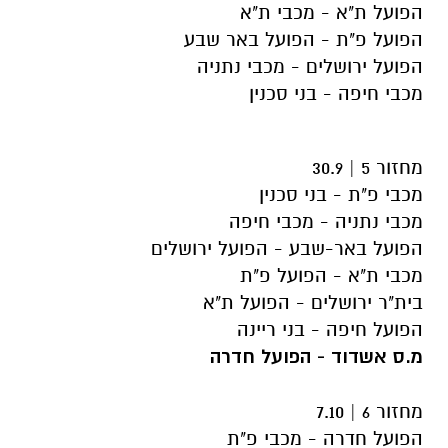
הפועל ת"א - מכבי ת"א
הפועל פ"ת - הפועל באר שבע
הפועל ירושלים - מכבי נתניה
מכבי חיפה - בני סכנין
מחזור 5 | 30.9
מכבי פ"ת - בני סכנין
מכבי נתניה - מכבי חיפה
הפועל באר-שבע - הפועל ירושלים
מכבי ת"א - הפועל פ"ת
בית"ר ירושלים - הפועל ת"א
הפועל חיפה - בני ריינה
מ.ס אשדוד - הפועל חדרה
מחזור 6 | 7.10
הפועל חדרה - מכבי פ"ת