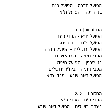
הפועל חדרה - הפועל פ"ת
בני ריינה - הפועל ת"א
מחזור 10 | 11.11
הפועל ת"א - מכבי פ"ת
הפועל פ"ת - בני ריינה
הפועל ירושלים - הפועל חדרה
מכבי חיפה - מ.ס אשדוד
בני סכנין - הפועל חיפה
מכבי נתניה - בית"ר ירושלים
הפועל באר-שבע - מכבי ת"א
מחזור 11 | 2.12
מכבי פ"ת - מכבי ת"א
בית"ר ירושלים - הפועל באר-שבע