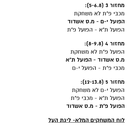
מחזור 3 (5-6.8):
מכבי פ"ת לא משחקת
הפועל י-ם - מ.ס אשדוד
הפועל ת"א - הפועל פ"ת
מחזור 4 (8-9.8):
הפועל פ"ת לא משחקת
מ.ס אשדוד - הפועל ת"א
מכבי פ"ת - הפועל י-ם
מחזור 5 (12-13.8):
הפועל י-ם לא משחקת
הפועל ת"א - מכבי פ"ת
הפועל פ"ת - מ.ס אשדוד
לוח המשחקים המלא- ליגת העל