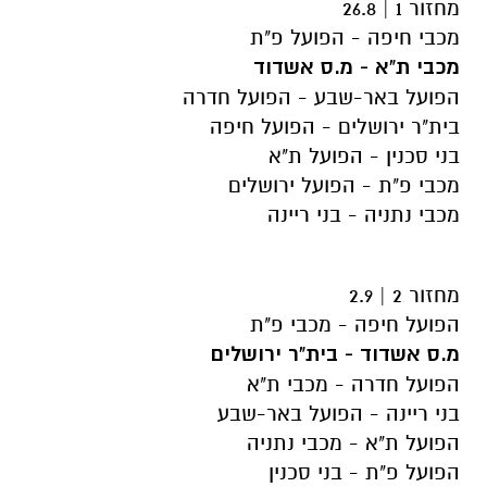
מחזור 1 | 26.8
מכבי חיפה - הפועל פ"ת
מכבי ת"א - מ.ס אשדוד
הפועל באר-שבע - הפועל חדרה
בית"ר ירושלים - הפועל חיפה
בני סכנין - הפועל ת"א
מכבי פ"ת - הפועל ירושלים
מכבי נתניה - בני ריינה
מחזור 2 | 2.9
הפועל חיפה - מכבי פ"ת
מ.ס אשדוד - בית"ר ירושלים
הפועל חדרה - מכבי ת"א
בני ריינה - הפועל באר-שבע
הפועל ת"א - מכבי נתניה
הפועל פ"ת - בני סכנין