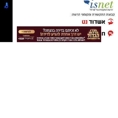
קבוצת התקשורת ומקומוני הרשת: