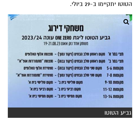
הטוטו יתקיימו ב-29 ביולי.
גביע הטוטו