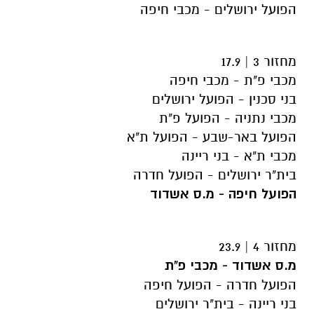
הפועל ירושלים - מכבי חיפה
מחזור 3 | 17.9
מכבי פ"ת - מכבי חיפה
בני סכנין - הפועל ירושלים
מכבי נתניה - הפועל פ"ת
הפועל באר-שבע - הפועל ת"א
מכבי ת"א - בני ריינה
בית"ר ירושלים - הפועל חדרה
הפועל חיפה - מ.ס אשדוד
מחזור 4 | 23.9
מ.ס אשדוד - מכבי פ"ת
הפועל חדרה - הפועל חיפה
בני ריינה - בית"ר ירושלים