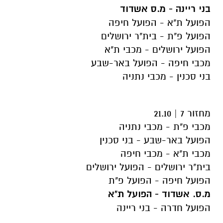
בני ריינה - מ.ס אשדוד
הפועל ת"א - הפועל חיפה
הפועל פ"ת - בית"ר ירושלים
הפועל ירושלים - מכבי ת"א
מכבי חיפה - הפועל באר-שבע
בני סכנין - מכבי נתניה
מחזור 7 | 21.10
מכבי פ"ת - מכבי נתניה
הפועל באר-שבע - בני סכנין
מכבי ת"א - מכבי חיפה
בית"ר ירושלים - הפועל ירושלים
הפועל חיפה - הפועל פ"ת
מ.ס. אשדוד - הפועל ת"א
הפועל חדרה - בני ריינה