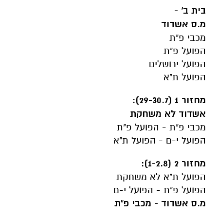
בית ב' -
מ.ס אשדוד
מכבי פ"ת
הפועל פ"ת
הפועל ירושלים
הפועל ת"א
מחזור 1 (29-30.7):
אשדוד לא משחקת
מכבי פ"ת - הפועל פ"ת
הפועל י-ם - הפועל ת"א
מחזור 2 (1-2.8):
הפועל ת"א לא משחקת
הפועל פ"ת - הפועל י-ם
מ.ס אשדוד - מכבי פ"ת