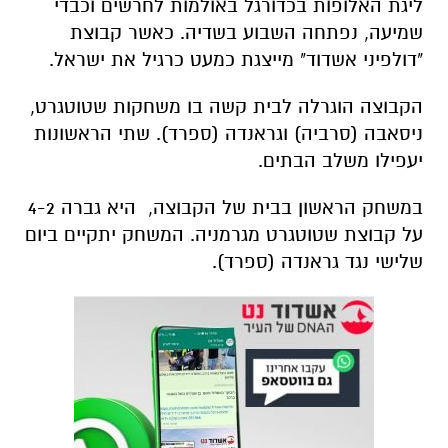
ליגת האלופות בכדורגל באולמות לחרשים וכבדי
שמיעה, נפתחה השבוע בשדיה. כאשר קבוצת
"דולפיני אשדוד" מייצגת כמעט כרגיל את ישראל.
הקבוצה הוגרלה לבית קשה בו משחקות שטוטגרט,
ניסאבה (סרביה) וגראנדה (ספרד). שתי הראשונות
יעפילו משלב הבתים.
במשחק הראשון בבית של הקבוצה, היא גברה 4-2
על קבוצת שטוטגרט מגרמניה. המשחק יתקיים ביום
שלישי נגד גראנדה (ספרד).