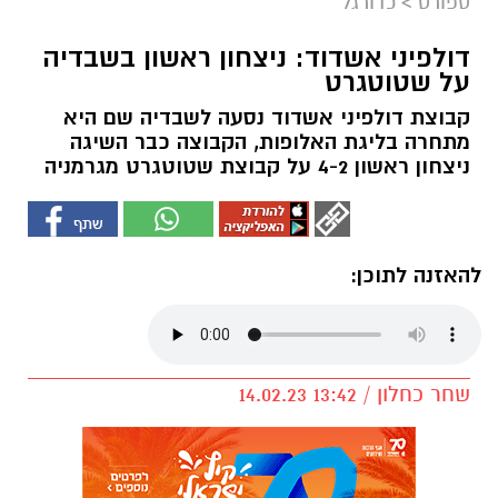
ספורט
>
כדורגל
דולפיני אשדוד: ניצחון ראשון בשבדיה
על שטוטגרט
קבוצת דולפיני אשדוד נסעה לשבדיה שם היא
מתחרה בליגת האלופות, הקבוצה כבר השיגה
ניצחון ראשון 4-2 על קבוצת שטוטגרט מגרמניה
להאזנה לתוכן:
שחר כחלון / 13:42 14.02.23