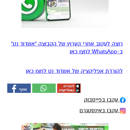
רוצה לעקוב אחרי הערוץ של הקבוצה "אשדוד נט"
ב-WhatsApp לחצו כאן
להורדת אפליקציה של אשדוד נט לחצו כאן
עקבו בפייסבוק
עקבו באינסטגרם