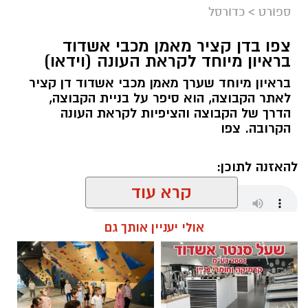
ספורט
>
כדורסל
צפו בדן קציר מאמן מכבי אשדוד
בראיון מיוחד לקראת העונה (וידאו)
בראיון מיוחד שערך מאמן מכבי אשדוד דן קציר
לאתר הקבוצה, הוא סיפר על בניית הקבוצה,
הדרך של הקבוצה והציפיות לקראת העונה
הקרובה. צפו
להאזנה לתוכן:
קרא עוד
אולי יעניין אותך גם
שחר כחלון / 18:01 07.08.26