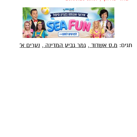
תגים:
מ.ס אשדוד
,
גמר גביע המדינה
,
נערים א'