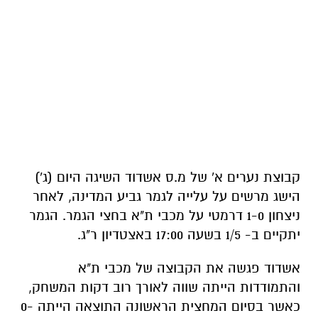
קבוצת נערים א' של מ.ס אשדוד השיגה היום (ג')
הישג מרשים על עלייה לגמר גביע המדינה, לאחר
ניצחון 1-0 דרמטי על מכבי ת"א בחצי הגמר. הגמר
יתקיים ב- 1/5 בשעה 17:00 באצטדיון ר"ג.
אשדוד פגשה את הקבוצה של מכבי ת"א
והתמודדות הייתה שווה לאורך רוב דקות המשחק,
כאשר בסיום המחצית הראשונה התוצאה הייתה 0-