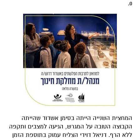
0.
המחצית השנייה הייתה בסימן אשדוד שהייתה
הקבוצה הטובה על המגרש, הגיעה למצבים ותקפה
ללא הרף. דניאל דוידי הצליח עמוק בתוספת הזמן