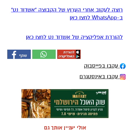
רוצה לעקוב אחרי הערוץ של הקבוצה "אשדוד נט"
ב-WhatsApp לחצו כאן
להורדת אפליקציה של אשדוד נט לחצו כאן
עקבו בפייסבוק
עקבו באינסטגרם
אולי יעניין אותך גם