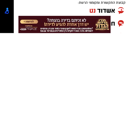
קבוצת התקשורת ומקומוני הרשת: