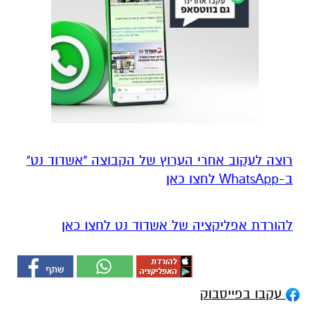
רוצה לעקוב אחרי הערוץ של הקבוצה "אשדוד נט"
ב-WhatsApp לחצו כאן
להורדת אפליקציה של אשדוד נט לחצו כאן
עקבו בפייסבוק