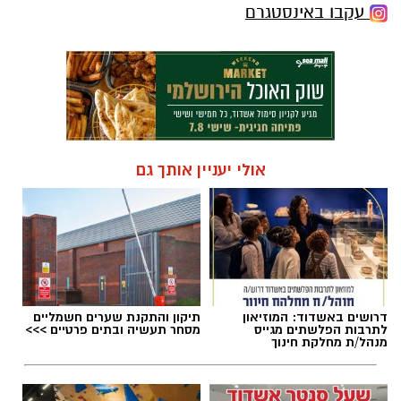
עקבו באינסטגרם
אולי יעניין אותך גם
דרושים באשדוד: המוזיאון
תיקון והתקנת שערים חשמליים
לתרבות הפלשתים מגייס
מסחר תעשיה ובתים פרטיים >>>
מנהל/ת מחלקת חינוך