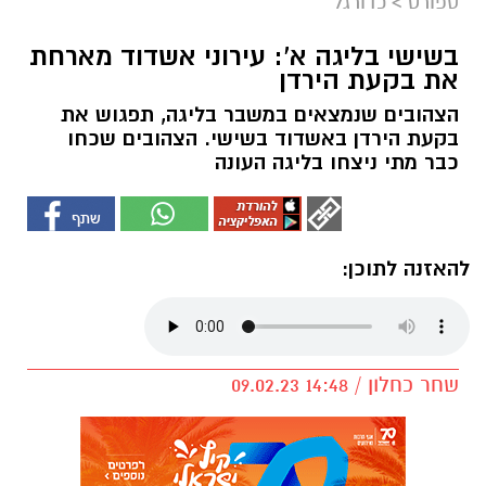
ספורט
>
כדורגל
בשישי בליגה א': עירוני אשדוד מארחת
את בקעת הירדן
הצהובים שנמצאים במשבר בליגה, תפגוש את
בקעת הירדן באשדוד בשישי. הצהובים שכחו
כבר מתי ניצחו בליגה העונה
להאזנה לתוכן:
שחר כחלון / 14:48 09.02.23