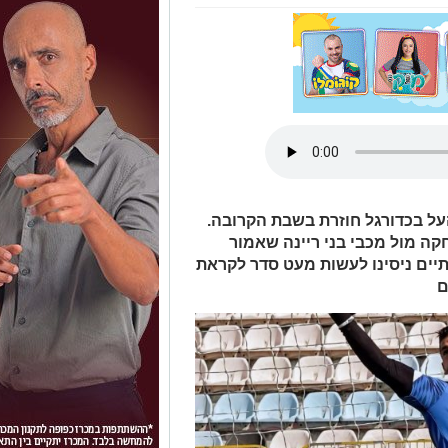
על בכדורגל חוזרת בשבת הקרובה.
ה מול מכבי בני ריינה שאמור
 מחזור החזרה (15:00). בינתיים ניסינו לעשות מעט סדר לקראת
ם