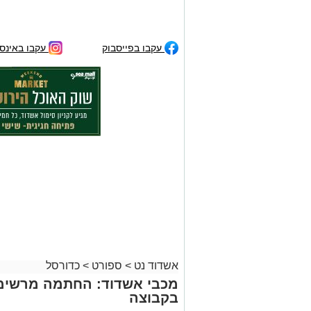
עקבו בפייסבוק
עקבו באינס
אשדוד נט
>
ספורט
>
כדורסל
מכבי אשדוד: החתמה מרשימה
בקבוצה