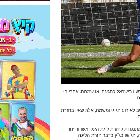
יו בישראל כחגיגה, או שמחה. אחרי ה-
ב לאירוע חגיגי ומשמח, אלא שאין בחזרת
.
תנגדות לחזרת ליגת העל, אשדוד יחד
ה, הגישו בג"ץ בדבר חזרת הליגה