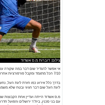
צילום: דוברות מ.ס אשדוד
אי אפשר להגדיר שום דבר במה שקורה עכש
7/10 הכל מתגמד ומקבל פורפורציות אחרות.
בדרך כלל אירוע כמו חזרת ליגת העל, נחש
ליגת העל שום דבר חגיגי ובטח שלא משמח
מ.ס אשדוד הייתה ועדיין אחת הקבוצות שמ
עם בני סכנין, בית"ר ירושלים והפועל חדר